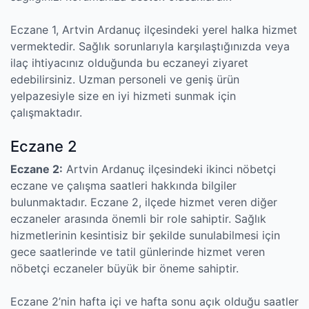
Eczane 1, Artvin Ardanuç ilçesindeki yerel halka hizmet
vermektedir. Sağlık sorunlarıyla karşılaştığınızda veya
ilaç ihtiyacınız olduğunda bu eczaneyi ziyaret
edebilirsiniz. Uzman personeli ve geniş ürün
yelpazesiyle size en iyi hizmeti sunmak için
çalışmaktadır.
Eczane 2
Eczane 2:
Artvin Ardanuç ilçesindeki ikinci nöbetçi
eczane ve çalışma saatleri hakkında bilgiler
bulunmaktadır. Eczane 2, ilçede hizmet veren diğer
eczaneler arasında önemli bir role sahiptir. Sağlık
hizmetlerinin kesintisiz bir şekilde sunulabilmesi için
gece saatlerinde ve tatil günlerinde hizmet veren
nöbetçi eczaneler büyük bir öneme sahiptir.
Eczane 2’nin hafta içi ve hafta sonu açık olduğu saatler