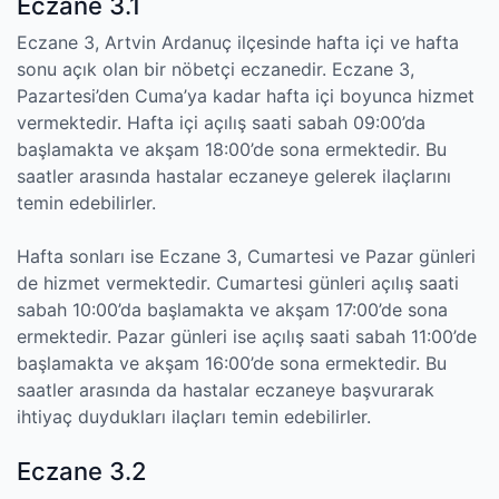
Eczane 3.1
Eczane 3, Artvin Ardanuç ilçesinde hafta içi ve hafta
sonu açık olan bir nöbetçi eczanedir. Eczane 3,
Pazartesi’den Cuma’ya kadar hafta içi boyunca hizmet
vermektedir. Hafta içi açılış saati sabah 09:00’da
başlamakta ve akşam 18:00’de sona ermektedir. Bu
saatler arasında hastalar eczaneye gelerek ilaçlarını
temin edebilirler.
Hafta sonları ise Eczane 3, Cumartesi ve Pazar günleri
de hizmet vermektedir. Cumartesi günleri açılış saati
sabah 10:00’da başlamakta ve akşam 17:00’de sona
ermektedir. Pazar günleri ise açılış saati sabah 11:00’de
başlamakta ve akşam 16:00’de sona ermektedir. Bu
saatler arasında da hastalar eczaneye başvurarak
ihtiyaç duydukları ilaçları temin edebilirler.
Eczane 3.2