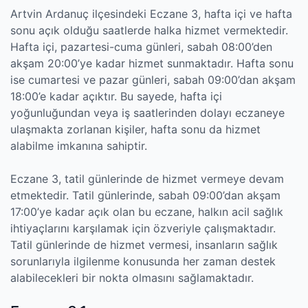
Artvin Ardanuç ilçesindeki Eczane 3, hafta içi ve hafta
sonu açık olduğu saatlerde halka hizmet vermektedir.
Hafta içi, pazartesi-cuma günleri, sabah 08:00’den
akşam 20:00’ye kadar hizmet sunmaktadır. Hafta sonu
ise cumartesi ve pazar günleri, sabah 09:00’dan akşam
18:00’e kadar açıktır. Bu sayede, hafta içi
yoğunluğundan veya iş saatlerinden dolayı eczaneye
ulaşmakta zorlanan kişiler, hafta sonu da hizmet
alabilme imkanına sahiptir.
Eczane 3, tatil günlerinde de hizmet vermeye devam
etmektedir. Tatil günlerinde, sabah 09:00’dan akşam
17:00’ye kadar açık olan bu eczane, halkın acil sağlık
ihtiyaçlarını karşılamak için özveriyle çalışmaktadır.
Tatil günlerinde de hizmet vermesi, insanların sağlık
sorunlarıyla ilgilenme konusunda her zaman destek
alabilecekleri bir nokta olmasını sağlamaktadır.