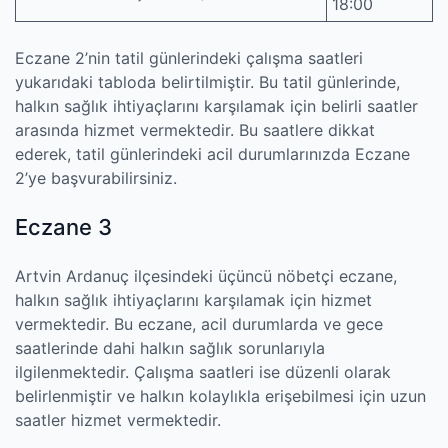
18:00
Eczane 2’nin tatil günlerindeki çalışma saatleri
yukarıdaki tabloda belirtilmiştir. Bu tatil günlerinde,
halkın sağlık ihtiyaçlarını karşılamak için belirli saatler
arasında hizmet vermektedir. Bu saatlere dikkat
ederek, tatil günlerindeki acil durumlarınızda Eczane
2’ye başvurabilirsiniz.
Eczane 3
Artvin Ardanuç ilçesindeki üçüncü nöbetçi eczane,
halkın sağlık ihtiyaçlarını karşılamak için hizmet
vermektedir. Bu eczane, acil durumlarda ve gece
saatlerinde dahi halkın sağlık sorunlarıyla
ilgilenmektedir. Çalışma saatleri ise düzenli olarak
belirlenmiştir ve halkın kolaylıkla erişebilmesi için uzun
saatler hizmet vermektedir.