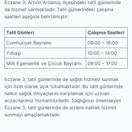
Eczane 3, Artvin Ardanuç ilçesindeki tatil günlerinde
de hizmet vermektedir. Tatil günlerindeki çalışma
saatleri aşağıda belirtilmiştir:
Tatil Günleri
Çalışma Saatleri
Cumhuriyet Bayramı
09:00 – 16:00
Yılbaşı
10:00 – 14:00
Milli Egemenlik ve Çocuk Bayramı
09:00 – 17:00
Eczane 3, tatil günlerinde de sağlık hizmeti sunmak
için özel olarak açık tutulmaktadır. Bu tatil günlerinde
halkın sağlık ihtiyaçlarını karşılamak için uzman
eczacılarımız hizmetinizdedir. Sağlığınızı önemseyen
Eczane 3, tatil günlerinde de sizlere kaliteli hizmet
sunmayı amaçlamaktadır.