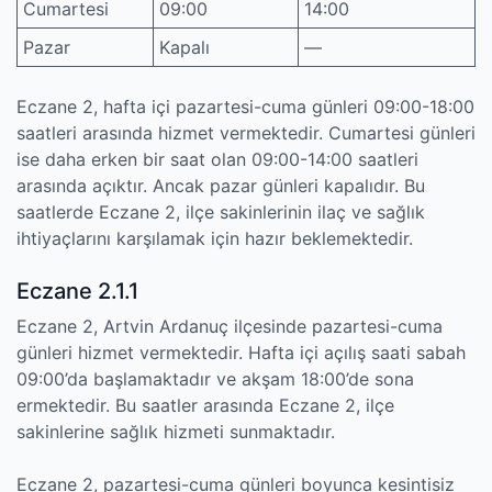
Cumartesi
09:00
14:00
Pazar
Kapalı
—
Eczane 2, hafta içi pazartesi-cuma günleri 09:00-18:00
saatleri arasında hizmet vermektedir. Cumartesi günleri
ise daha erken bir saat olan 09:00-14:00 saatleri
arasında açıktır. Ancak pazar günleri kapalıdır. Bu
saatlerde Eczane 2, ilçe sakinlerinin ilaç ve sağlık
ihtiyaçlarını karşılamak için hazır beklemektedir.
Eczane 2.1.1
Eczane 2, Artvin Ardanuç ilçesinde pazartesi-cuma
günleri hizmet vermektedir. Hafta içi açılış saati sabah
09:00’da başlamaktadır ve akşam 18:00’de sona
ermektedir. Bu saatler arasında Eczane 2, ilçe
sakinlerine sağlık hizmeti sunmaktadır.
Eczane 2, pazartesi-cuma günleri boyunca kesintisiz