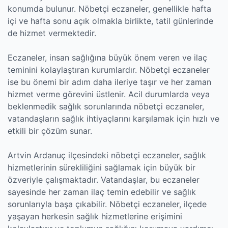
konumda bulunur. Nöbetçi eczaneler, genellikle hafta
içi ve hafta sonu açık olmakla birlikte, tatil günlerinde
de hizmet vermektedir.
Eczaneler, insan sağlığına büyük önem veren ve ilaç
teminini kolaylaştıran kurumlardır. Nöbetçi eczaneler
ise bu önemi bir adım daha ileriye taşır ve her zaman
hizmet verme görevini üstlenir. Acil durumlarda veya
beklenmedik sağlık sorunlarında nöbetçi eczaneler,
vatandaşların sağlık ihtiyaçlarını karşılamak için hızlı ve
etkili bir çözüm sunar.
Artvin Ardanuç ilçesindeki nöbetçi eczaneler, sağlık
hizmetlerinin sürekliliğini sağlamak için büyük bir
özveriyle çalışmaktadır. Vatandaşlar, bu eczaneler
sayesinde her zaman ilaç temin edebilir ve sağlık
sorunlarıyla başa çıkabilir. Nöbetçi eczaneler, ilçede
yaşayan herkesin sağlık hizmetlerine erişimini