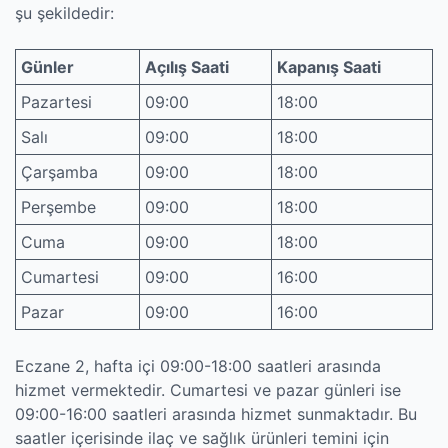
şu şekildedir:
Günler
Açılış Saati
Kapanış Saati
Pazartesi
09:00
18:00
Salı
09:00
18:00
Çarşamba
09:00
18:00
Perşembe
09:00
18:00
Cuma
09:00
18:00
Cumartesi
09:00
16:00
Pazar
09:00
16:00
Eczane 2, hafta içi 09:00-18:00 saatleri arasında
hizmet vermektedir. Cumartesi ve pazar günleri ise
09:00-16:00 saatleri arasında hizmet sunmaktadır. Bu
saatler içerisinde ilaç ve sağlık ürünleri temini için