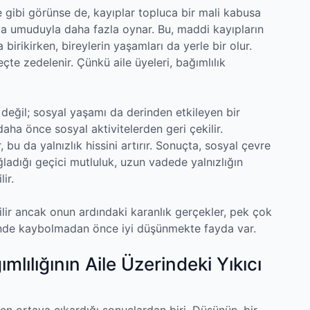
e gibi görünse de, kayıplar topluca bir mali kabusa
nma umuduyla daha fazla oynar. Bu, maddi kayıpların
birikirken, bireylerin yaşamları da yerle bir olur.
reçte zedelenir. Çünkü aile üyeleri, bağımlılık
 değil; sosyal yaşamı da derinden etkileyen bir
aha önce sosyal aktivitelerden geri çekilir.
 bu da yalnızlık hissini artırır. Sonuçta, sosyal çevre
ğladığı geçici mutluluk, uzun vadede yalnızlığın
ir.
ilir ancak onun ardındaki karanlık gerçekler, pek çok
içinde kaybolmadan önce iyi düşünmekte fayda var.
lılığının Aile Üzerindeki Yıkıcı
en ortaya çıkardığı sonuçlardan biri. Düşünün, bir