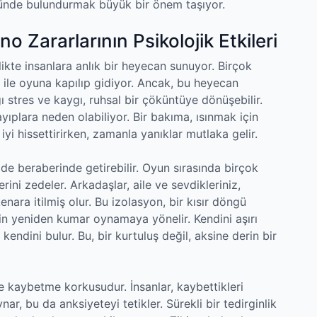
nünde bulundurmak büyük bir önem taşıyor.
o Zararlarının Psikolojik Etkileri
rlikte insanlara anlık bir heyecan sunuyor. Birçok
 ile oyuna kapılıp gidiyor. Ancak, bu heyecan
 stres ve kaygı, ruhsal bir çöküntüye dönüşebilir.
ıplara neden olabiliyor. Bir bakıma, ısınmak için
iyi hissettirirken, zamanla yanıklar mutlaka gelir.
ni de beraberinde getirebilir. Oyun sırasında birçok
erini zedeler. Arkadaşlar, aile ve sevdikleriniz,
enara itilmiş olur. Bu izolasyon, bir kısır döngü
 için yeniden kumar oynamaya yönelir. Kendini aşırı
endini bulur. Bu, bir kurtuluş değil, aksine derin bir
de kaybetme korkusudur. İnsanlar, kaybettikleri
r, bu da anksiyeteyi tetikler. Sürekli bir tedirginlik