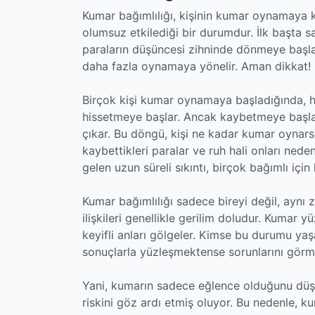
Kumar bağımlılığı, kişinin kumar oynamaya 
olumsuz etkilediği bir durumdur. İlk başta 
paraların düşüncesi zihninde dönmeye başla
daha fazla oynamaya yönelir. Aman dikkat! B
Birçok kişi kumar oynamaya başladığında, h
hissetmeye başlar. Ancak kaybetmeye başlar
çıkar. Bu döngü, kişi ne kadar kumar oynars
kaybettikleri paralar ve ruh hali onları nede
gelen uzun süreli sıkıntı, birçok bağımlı için
Kumar bağımlılığı sadece bireyi değil, aynı 
ilişkileri genellikle gerilim doludur. Kumar 
keyifli anları gölgeler. Kimse bu durumu y
sonuçlarla yüzleşmektense sorunlarını görm
Yani, kumarın sadece eğlence olduğunu düş
riskini göz ardı etmiş oluyor. Bu nedenle, 