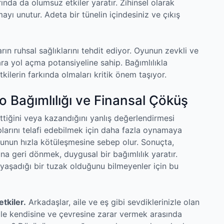
rında da olumsuz etkiler yaratır. Zihinsel olarak
mayı unutur. Adeta bir tünelin içindesiniz ve çıkış
arın ruhsal sağlıklarını tehdit ediyor. Oyunun zevkli ve
ara yol açma potansiyeline sahip. Bağımlılıkla
ilerin farkında olmaları kritik önem taşıyor.
o Bağımlılığı ve Finansal Çöküş
ttiğini veya kazandığını yanlış değerlendirmesi
plarını telafi edebilmek için daha fazla oynamaya
unun hızla kötüleşmesine sebep olur. Sonuçta,
na geri dönmek, duygusal bir bağımlılık yaratır.
aşadığı bir tuzak olduğunu bilmeyenler için bu
etkiler.
Arkadaşlar, aile ve eş gibi sevdiklerinizle olan
 ile kendisine ve çevresine zarar vermek arasında