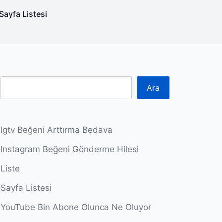
Sayfa Listesi
Ara
Igtv Beğeni Arttırma Bedava
Instagram Beğeni Gönderme Hilesi
Liste
Sayfa Listesi
YouTube Bin Abone Olunca Ne Oluyor