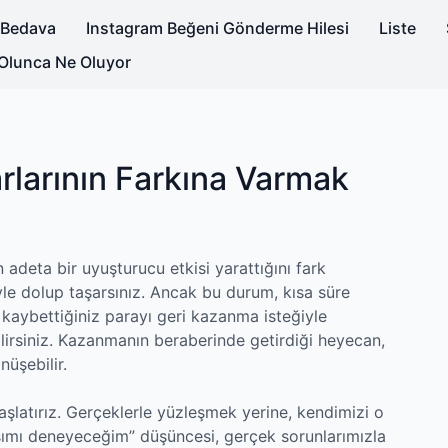
a Bedava
Instagram Beğeni Gönderme Hilesi
Liste
Olunca Ne Oluyor
arlarının Farkına Varmak
 adeta bir uyuşturucu etkisi yarattığını fark
iyle dolup taşarsınız. Ancak bu durum, kısa süre
si, kaybettiğiniz parayı geri kazanma isteğiyle
bilirsiniz. Kazanmanın beraberinde getirdiği heyecan,
üşebilir.
aşlatırız. Gerçeklerle yüzleşmek yerine, kendimizi o
ansımı deneyeceğim” düşüncesi, gerçek sorunlarımızla