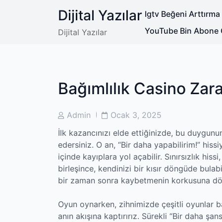
Skip
Dijital Yazılar
Igtv Beğeni Arttırm
to
content
YouTube Bin Abone 
Dijital Yazılar
Bağımlılık Casino Zar
Post
Post
Admin
Ocak 3, 2025
Author
Date
İlk kazancınızı elde ettiğinizde, bu duygunun
edersiniz. O an, “Bir daha yapabilirim!” hiss
içinde kayıplara yol açabilir. Sınırsızlık his
birleşince, kendinizi bir kısır döngüde bula
bir zaman sonra kaybetmenin korkusuna dön
Oyun oynarken, zihnimizde çeşitli oyunlar b
anın akışına kaptırırız. Sürekli “Bir daha ş