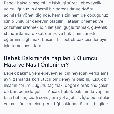
Bebek bakıcısı seçimi ve işbirliği süreci, ebeveynlik
yolculuğunuzun önemli bir parçasıdır ve doğru
adımlarla yönetildiğinde, hem sizin hem de çocuğunuz
için olumlu bir deneyim olabilir. Hataları önlemek ve
çözümler üretmek için iletişimi güçlü tutmak, güvenlik
standartlarına dikkat etmek ve bakıcının sürekli
eğitimini sağlamak, başarılı bir bebek bakıcısı deneyimi
için temel unsurlardır.
Bebek Bakımında Yapılan 5 Ölümcül
Hata ve Nasıl Önlenirler?
Bebek bakımı, yeni ebeveynler için heyecan verici ama
aynı zamanda korkutucu bir deneyim olabilir. Küçük bir
insanın sorumluluğunu taşımak, doğal olarak endişeleri
de beraberinde getirir. Ancak bebek bakımında yapılan
bazı hatalar, ciddi sonuçlara yol açabilir. İşte bu hatalar
ve nasıl önlenmeleri gerektiği hakkında önemli bilgiler: