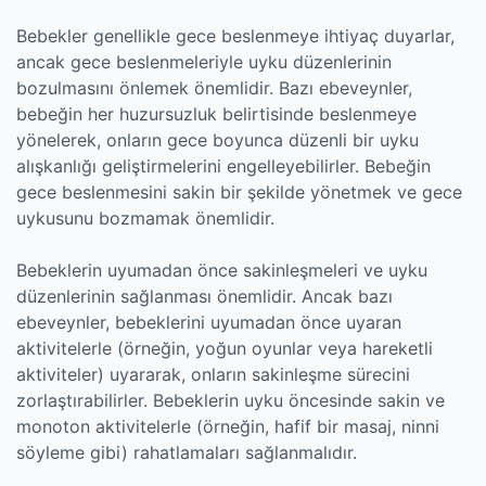
Bebekler genellikle gece beslenmeye ihtiyaç duyarlar,
ancak gece beslenmeleriyle uyku düzenlerinin
bozulmasını önlemek önemlidir. Bazı ebeveynler,
bebeğin her huzursuzluk belirtisinde beslenmeye
yönelerek, onların gece boyunca düzenli bir uyku
alışkanlığı geliştirmelerini engelleyebilirler. Bebeğin
gece beslenmesini sakin bir şekilde yönetmek ve gece
uykusunu bozmamak önemlidir.
Bebeklerin uyumadan önce sakinleşmeleri ve uyku
düzenlerinin sağlanması önemlidir. Ancak bazı
ebeveynler, bebeklerini uyumadan önce uyaran
aktivitelerle (örneğin, yoğun oyunlar veya hareketli
aktiviteler) uyararak, onların sakinleşme sürecini
zorlaştırabilirler. Bebeklerin uyku öncesinde sakin ve
monoton aktivitelerle (örneğin, hafif bir masaj, ninni
söyleme gibi) rahatlamaları sağlanmalıdır.