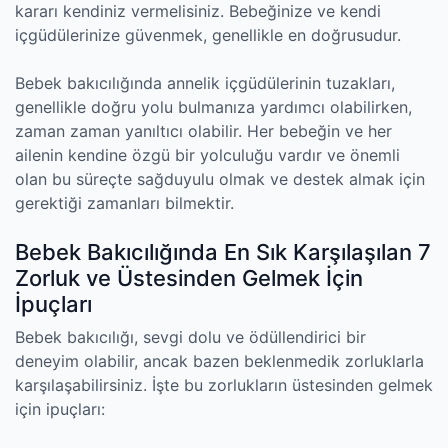
kararı kendiniz vermelisiniz. Bebeğinize ve kendi
içgüdülerinize güvenmek, genellikle en doğrusudur.
Bebek bakıcılığında annelik içgüdülerinin tuzakları,
genellikle doğru yolu bulmanıza yardımcı olabilirken,
zaman zaman yanıltıcı olabilir. Her bebeğin ve her
ailenin kendine özgü bir yolculuğu vardır ve önemli
olan bu süreçte sağduyulu olmak ve destek almak için
gerektiği zamanları bilmektir.
Bebek Bakıcılığında En Sık Karşılaşılan 7
Zorluk ve Üstesinden Gelmek İçin
İpuçları
Bebek bakıcılığı, sevgi dolu ve ödüllendirici bir
deneyim olabilir, ancak bazen beklenmedik zorluklarla
karşılaşabilirsiniz. İşte bu zorlukların üstesinden gelmek
için ipuçları: