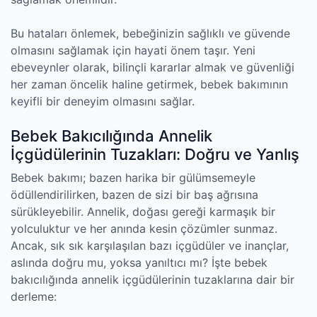
Bu hataları önlemek, bebeğinizin sağlıklı ve güvende
olmasını sağlamak için hayati önem taşır. Yeni
ebeveynler olarak, bilinçli kararlar almak ve güvenliği
her zaman öncelik haline getirmek, bebek bakımının
keyifli bir deneyim olmasını sağlar.
Bebek Bakıcılığında Annelik
İçgüdülerinin Tuzakları: Doğru ve Yanlış
Bebek bakımı; bazen harika bir gülümsemeyle
ödüllendirilirken, bazen de sizi bir baş ağrısına
sürükleyebilir. Annelik, doğası gereği karmaşık bir
yolculuktur ve her anında kesin çözümler sunmaz.
Ancak, sık sık karşılaşılan bazı içgüdüler ve inançlar,
aslında doğru mu, yoksa yanıltıcı mı? İşte bebek
bakıcılığında annelik içgüdülerinin tuzaklarına dair bir
derleme: