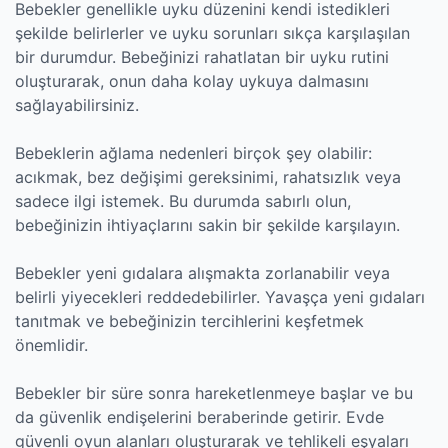
Bebekler genellikle uyku düzenini kendi istedikleri
şekilde belirlerler ve uyku sorunları sıkça karşılaşılan
bir durumdur. Bebeğinizi rahatlatan bir uyku rutini
oluşturarak, onun daha kolay uykuya dalmasını
sağlayabilirsiniz.
Bebeklerin ağlama nedenleri birçok şey olabilir:
acıkmak, bez değişimi gereksinimi, rahatsızlık veya
sadece ilgi istemek. Bu durumda sabırlı olun,
bebeğinizin ihtiyaçlarını sakin bir şekilde karşılayın.
Bebekler yeni gıdalara alışmakta zorlanabilir veya
belirli yiyecekleri reddedebilirler. Yavaşça yeni gıdaları
tanıtmak ve bebeğinizin tercihlerini keşfetmek
önemlidir.
Bebekler bir süre sonra hareketlenmeye başlar ve bu
da güvenlik endişelerini beraberinde getirir. Evde
güvenli oyun alanları oluşturarak ve tehlikeli eşyaları