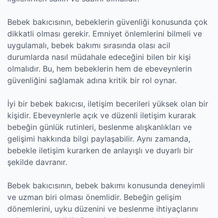
Bebek bakıcısının, bebeklerin güvenliği konusunda çok
dikkatli olması gerekir. Emniyet önlemlerini bilmeli ve
uygulamalı, bebek bakımı sırasında olası acil
durumlarda nasıl müdahale edeceğini bilen bir kişi
olmalıdır. Bu, hem bebeklerin hem de ebeveynlerin
güvenliğini sağlamak adına kritik bir rol oynar.
İyi bir bebek bakıcısı, iletişim becerileri yüksek olan bir
kişidir. Ebeveynlerle açık ve düzenli iletişim kurarak
bebeğin günlük rutinleri, beslenme alışkanlıkları ve
gelişimi hakkında bilgi paylaşabilir. Aynı zamanda,
bebekle iletişim kurarken de anlayışlı ve duyarlı bir
şekilde davranır.
Bebek bakıcısının, bebek bakımı konusunda deneyimli
ve uzman biri olması önemlidir. Bebeğin gelişim
dönemlerini, uyku düzenini ve beslenme ihtiyaçlarını