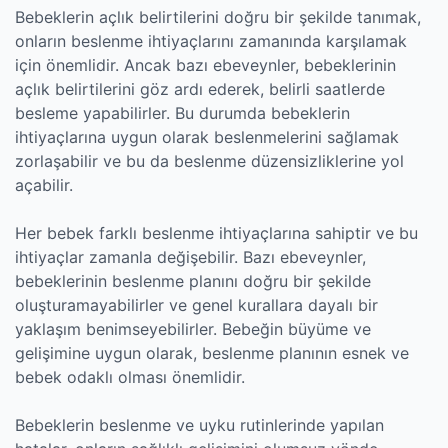
Bebeklerin açlık belirtilerini doğru bir şekilde tanımak,
onların beslenme ihtiyaçlarını zamanında karşılamak
için önemlidir. Ancak bazı ebeveynler, bebeklerinin
açlık belirtilerini göz ardı ederek, belirli saatlerde
besleme yapabilirler. Bu durumda bebeklerin
ihtiyaçlarına uygun olarak beslenmelerini sağlamak
zorlaşabilir ve bu da beslenme düzensizliklerine yol
açabilir.
Her bebek farklı beslenme ihtiyaçlarına sahiptir ve bu
ihtiyaçlar zamanla değişebilir. Bazı ebeveynler,
bebeklerinin beslenme planını doğru bir şekilde
oluşturamayabilirler ve genel kurallara dayalı bir
yaklaşım benimseyebilirler. Bebeğin büyüme ve
gelişimine uygun olarak, beslenme planının esnek ve
bebek odaklı olması önemlidir.
Bebeklerin beslenme ve uyku rutinlerinde yapılan