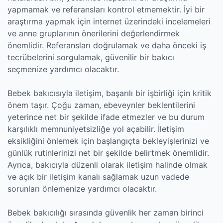
yapmamak ve referansları kontrol etmemektir. İyi bir
araştırma yapmak için internet üzerindeki incelemeleri
ve anne gruplarının önerilerini değerlendirmek
önemlidir. Referansları doğrulamak ve daha önceki iş
tecrübelerini sorgulamak, güvenilir bir bakıcı
seçmenize yardımcı olacaktır.
Bebek bakıcısıyla iletişim, başarılı bir işbirliği için kritik
önem taşır. Çoğu zaman, ebeveynler beklentilerini
yeterince net bir şekilde ifade etmezler ve bu durum
karşılıklı memnuniyetsizliğe yol açabilir. İletişim
eksikliğini önlemek için başlangıçta bekleyişlerinizi ve
günlük rutinlerinizi net bir şekilde belirtmek önemlidir.
Ayrıca, bakıcıyla düzenli olarak iletişim halinde olmak
ve açık bir iletişim kanalı sağlamak uzun vadede
sorunları önlemenize yardımcı olacaktır.
Bebek bakıcılığı sırasında güvenlik her zaman birinci