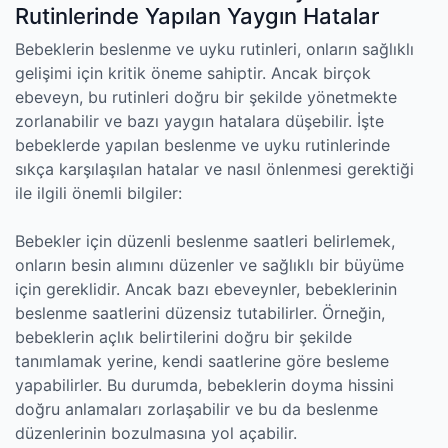
Rutinlerinde Yapılan Yaygın Hatalar
Bebeklerin beslenme ve uyku rutinleri, onların sağlıklı
gelişimi için kritik öneme sahiptir. Ancak birçok
ebeveyn, bu rutinleri doğru bir şekilde yönetmekte
zorlanabilir ve bazı yaygın hatalara düşebilir. İşte
bebeklerde yapılan beslenme ve uyku rutinlerinde
sıkça karşılaşılan hatalar ve nasıl önlenmesi gerektiği
ile ilgili önemli bilgiler:
Bebekler için düzenli beslenme saatleri belirlemek,
onların besin alımını düzenler ve sağlıklı bir büyüme
için gereklidir. Ancak bazı ebeveynler, bebeklerinin
beslenme saatlerini düzensiz tutabilirler. Örneğin,
bebeklerin açlık belirtilerini doğru bir şekilde
tanımlamak yerine, kendi saatlerine göre besleme
yapabilirler. Bu durumda, bebeklerin doyma hissini
doğru anlamaları zorlaşabilir ve bu da beslenme
düzenlerinin bozulmasına yol açabilir.