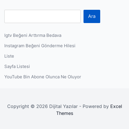
Ara
Igtv Beğeni Arttırma Bedava
Instagram Beğeni Gönderme Hilesi
Liste
Sayfa Listesi
YouTube Bin Abone Olunca Ne Oluyor
Copyright © 2026 Dijital Yazılar - Powered by
Excel
Themes