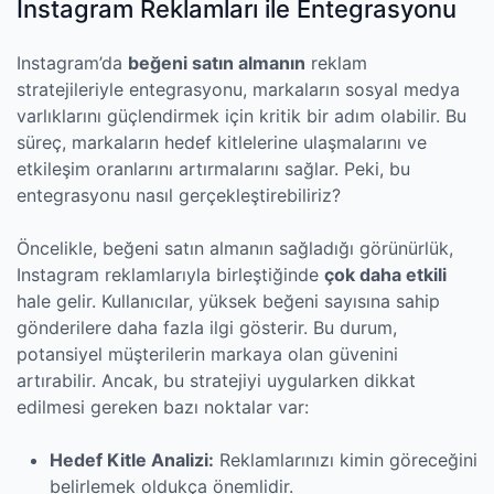
Instagram Reklamları ile Entegrasyonu
Instagram’da
beğeni satın almanın
reklam
stratejileriyle entegrasyonu, markaların sosyal medya
varlıklarını güçlendirmek için kritik bir adım olabilir. Bu
süreç, markaların hedef kitlelerine ulaşmalarını ve
etkileşim oranlarını artırmalarını sağlar. Peki, bu
entegrasyonu nasıl gerçekleştirebiliriz?
Öncelikle, beğeni satın almanın sağladığı görünürlük,
Instagram reklamlarıyla birleştiğinde
çok daha etkili
hale gelir. Kullanıcılar, yüksek beğeni sayısına sahip
gönderilere daha fazla ilgi gösterir. Bu durum,
potansiyel müşterilerin markaya olan güvenini
artırabilir. Ancak, bu stratejiyi uygularken dikkat
edilmesi gereken bazı noktalar var:
Hedef Kitle Analizi:
Reklamlarınızı kimin göreceğini
belirlemek oldukça önemlidir.