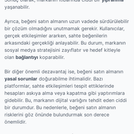
yaşanabilir.
Ayrıca, beğeni satın almanın uzun vadede sürdürülebilir
bir çözüm olmadığını unutmamak gerekir. Kullanıcılar,
gerçek etkileşimler ararken, sahte beğenilerin
arkasındaki gerçekliği anlayabilir. Bu durum, markanın
sosyal medya stratejisini zayıflatır ve hedef kitleyle
olan
bağlantıyı
koparabilir.
Bir diğer önemli dezavantaj ise, beğeni satın almanın
yasal sorunlar
doğurabilme ihtimalidir. Bazı
platformlar, sahte etkileşimleri tespit ettiklerinde
hesapları askıya alma veya kapatma gibi yaptırımlara
gidebilir. Bu, markanın dijital varlığını tehdit eden ciddi
bir durumdur. Bu nedenlerle, beğeni satın almanın
risklerini göz önünde bulundurmak son derece
önemlidir.