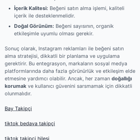
İçerik Kalitesi:
Beğeni satın alma işlemi, kaliteli
içerik ile desteklenmelidir.
Doğal Görünüm:
Beğeni sayısının, organik
etkileşimle uyumlu olması gerekir.
Sonuç olarak, Instagram reklamları ile beğeni satın
alma stratejisi, dikkatli bir planlama ve uygulama
gerektirir. Bu entegrasyon, markaların sosyal medya
platformlarında daha fazla görünürlük ve etkileşim elde
etmesine yardımcı olabilir. Ancak, her zaman
doğallığı
korumak
ve kullanıcı güvenini sarsmamak için dikkatli
olunmalıdır.
Bay Takipçi
tiktok bedava takipçi
tiktok takipçi hilesi