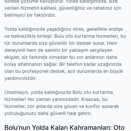
sürede çözüme kavuşturur. Yolda kaldığınızda, size
verilen hizmetin kalitesi, güvenliğiniz ve rahatınız için
belirleyici bir faktördür.
Yolda kaldığınızda yaşadığınız stres, genellikle endişe
ve belirsizlikle birleşir. Bolu oto kurtarma hizmetleri, bu
tür durumlarda size güvenilir bir destek sunar. Hem
deneyimli hem de samimi bir yaklaşım sergileyen
ekipler, siz farkında olmadan bu zor anlarınızı daha
kolay atlatmanızı sağlar. Bir telefon kadar uzağınızda
olan bu profesyonel destek, acil durumlarda en büyük
yardımcınızdır.
Unutmayın, yolda kaldığınızda Bolu oto kurtarma
hizmetleri her zaman yanınızdadır. Kısacası, bu
hizmetler, zor anlarda size güven ve konfor sunarak
yolculuğunuzu daha güvenli hale getirir.
Bolu’nun Yolda Kalan Kahramanları: Oto