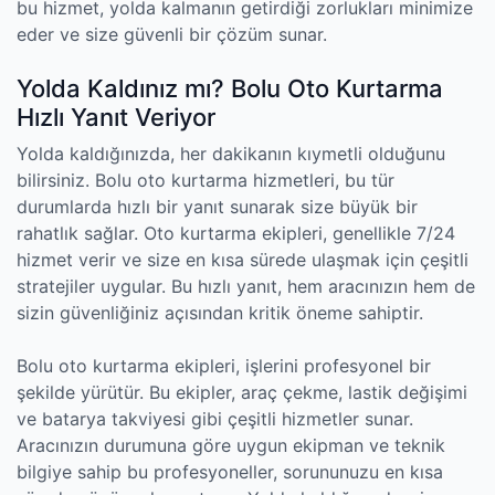
bu hizmet, yolda kalmanın getirdiği zorlukları minimize
eder ve size güvenli bir çözüm sunar.
Yolda Kaldınız mı? Bolu Oto Kurtarma
Hızlı Yanıt Veriyor
Yolda kaldığınızda, her dakikanın kıymetli olduğunu
bilirsiniz. Bolu oto kurtarma hizmetleri, bu tür
durumlarda hızlı bir yanıt sunarak size büyük bir
rahatlık sağlar. Oto kurtarma ekipleri, genellikle 7/24
hizmet verir ve size en kısa sürede ulaşmak için çeşitli
stratejiler uygular. Bu hızlı yanıt, hem aracınızın hem de
sizin güvenliğiniz açısından kritik öneme sahiptir.
Bolu oto kurtarma ekipleri, işlerini profesyonel bir
şekilde yürütür. Bu ekipler, araç çekme, lastik değişimi
ve batarya takviyesi gibi çeşitli hizmetler sunar.
Aracınızın durumuna göre uygun ekipman ve teknik
bilgiye sahip bu profesyoneller, sorununuzu en kısa