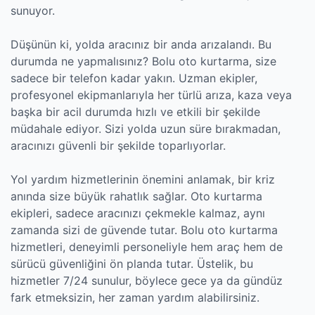
sunuyor.
Düşünün ki, yolda aracınız bir anda arızalandı. Bu
durumda ne yapmalısınız? Bolu oto kurtarma, size
sadece bir telefon kadar yakın. Uzman ekipler,
profesyonel ekipmanlarıyla her türlü arıza, kaza veya
başka bir acil durumda hızlı ve etkili bir şekilde
müdahale ediyor. Sizi yolda uzun süre bırakmadan,
aracınızı güvenli bir şekilde toparlıyorlar.
Yol yardım hizmetlerinin önemini anlamak, bir kriz
anında size büyük rahatlık sağlar. Oto kurtarma
ekipleri, sadece aracınızı çekmekle kalmaz, aynı
zamanda sizi de güvende tutar. Bolu oto kurtarma
hizmetleri, deneyimli personeliyle hem araç hem de
sürücü güvenliğini ön planda tutar. Üstelik, bu
hizmetler 7/24 sunulur, böylece gece ya da gündüz
fark etmeksizin, her zaman yardım alabilirsiniz.