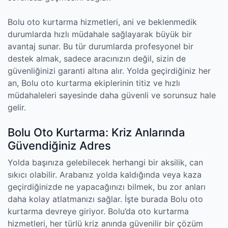
Bolu oto kurtarma hizmetleri, ani ve beklenmedik
durumlarda hızlı müdahale sağlayarak büyük bir
avantaj sunar. Bu tür durumlarda profesyonel bir
destek almak, sadece aracınızın değil, sizin de
güvenliğinizi garanti altına alır. Yolda geçirdiğiniz her
an, Bolu oto kurtarma ekiplerinin titiz ve hızlı
müdahaleleri sayesinde daha güvenli ve sorunsuz hale
gelir.
Bolu Oto Kurtarma: Kriz Anlarında
Güvendiğiniz Adres
Yolda başınıza gelebilecek herhangi bir aksilik, can
sıkıcı olabilir. Arabanız yolda kaldığında veya kaza
geçirdiğinizde ne yapacağınızı bilmek, bu zor anları
daha kolay atlatmanızı sağlar. İşte burada Bolu oto
kurtarma devreye giriyor. Bolu’da oto kurtarma
hizmetleri, her türlü kriz anında güvenilir bir çözüm