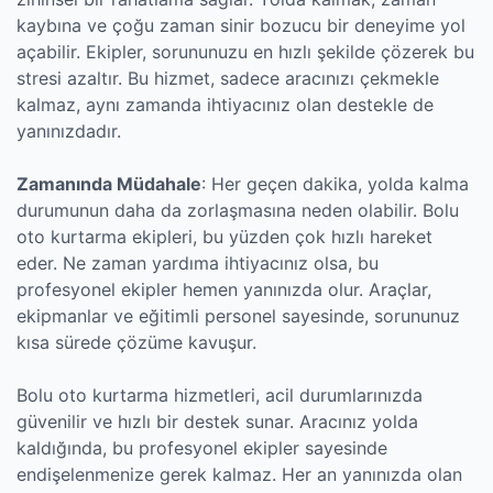
kaybına ve çoğu zaman sinir bozucu bir deneyime yol
açabilir. Ekipler, sorununuzu en hızlı şekilde çözerek bu
stresi azaltır. Bu hizmet, sadece aracınızı çekmekle
kalmaz, aynı zamanda ihtiyacınız olan destekle de
yanınızdadır.
Zamanında Müdahale
: Her geçen dakika, yolda kalma
durumunun daha da zorlaşmasına neden olabilir. Bolu
oto kurtarma ekipleri, bu yüzden çok hızlı hareket
eder. Ne zaman yardıma ihtiyacınız olsa, bu
profesyonel ekipler hemen yanınızda olur. Araçlar,
ekipmanlar ve eğitimli personel sayesinde, sorununuz
kısa sürede çözüme kavuşur.
Bolu oto kurtarma hizmetleri, acil durumlarınızda
güvenilir ve hızlı bir destek sunar. Aracınız yolda
kaldığında, bu profesyonel ekipler sayesinde
endişelenmenize gerek kalmaz. Her an yanınızda olan