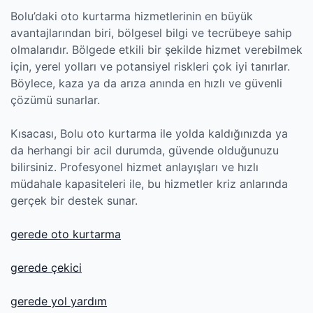
Bolu’daki oto kurtarma hizmetlerinin en büyük
avantajlarından biri, bölgesel bilgi ve tecrübeye sahip
olmalarıdır. Bölgede etkili bir şekilde hizmet verebilmek
için, yerel yolları ve potansiyel riskleri çok iyi tanırlar.
Böylece, kaza ya da arıza anında en hızlı ve güvenli
çözümü sunarlar.
Kısacası, Bolu oto kurtarma ile yolda kaldığınızda ya
da herhangi bir acil durumda, güvende olduğunuzu
bilirsiniz. Profesyonel hizmet anlayışları ve hızlı
müdahale kapasiteleri ile, bu hizmetler kriz anlarında
gerçek bir destek sunar.
gerede oto kurtarma
gerede çekici
gerede yol yardım