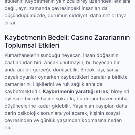
etkilenir. Kaybetmenin yalnızca birey üzerindeki etkisini
değil, aynı zamanda çevresindeki insanları da
düşündüğümüzde, durumun ciddiyeti daha net ortaya
çıkar.
Kaybetmenin Bedeli: Casino Zararlarının
Toplumsal Etkileri
Kumarhanelerin sunduğu heyecan, insan doğasının
zaaflarından biri. Ancak unutmayın, bu heyecan bir
anda acı bir gerçeğe dönüşebilir. Birçok kişi, şansa
dayalı oyunlar oynarken kaybettikleri paralarla birlikte
zamanlarını, ilişkilerini ve ruh sağlıklarını da
kaybetmektedir.
Kaybetmenin yarattığı stres
, bireyleri
öylesine bir ruh haline sokar ki, bu durum bazen intihar
düşüncelerine kadar gidebilir. Yaşanılan kayıplar, daha
derin psikolojik sorunlara yol açarak, kişinin sosyal
çevresinden ve günlük yaşamdan kopmasına neden
olur.