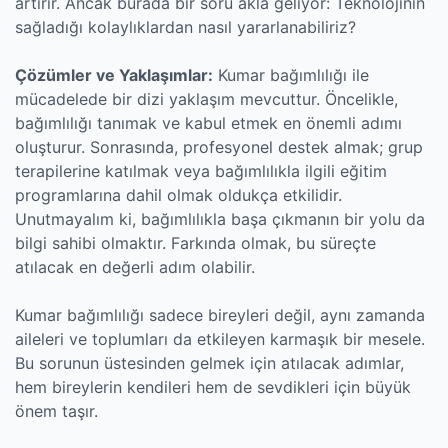
artırır. Ancak burada bir soru akla geliyor: Teknolojinin
sağladığı kolaylıklardan nasıl yararlanabiliriz?
Çözümler ve Yaklaşımlar:
Kumar bağımlılığı ile
mücadelede bir dizi yaklaşım mevcuttur. Öncelikle,
bağımlılığı tanımak ve kabul etmek en önemli adımı
oluşturur. Sonrasında, profesyonel destek almak; grup
terapilerine katılmak veya bağımlılıkla ilgili eğitim
programlarına dahil olmak oldukça etkilidir.
Unutmayalım ki, bağımlılıkla başa çıkmanın bir yolu da
bilgi sahibi olmaktır. Farkında olmak, bu süreçte
atılacak en değerli adım olabilir.
Kumar bağımlılığı sadece bireyleri değil, aynı zamanda
aileleri ve toplumları da etkileyen karmaşık bir mesele.
Bu sorunun üstesinden gelmek için atılacak adımlar,
hem bireylerin kendileri hem de sevdikleri için büyük
önem taşır.