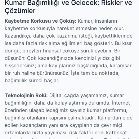
Kumar Bağımlılığı ve Gelecek: Riskler ve
Çözümler
Kaybetme Korkusu ve Çöküş:
Kumar, insanların
kaybetme korkusuyla hareket etmesine neden olur.
Kazandıkça daha çok kazanma isteği, kaybettiklerinde
ise daha fazla risk alma eğilimleri baş gösterir. Bu kısır
döngü, bireyleri finansal çöküşe sürükleyebilir. Bir
düşünün: Çok kazandığınızda kendinizi yıldız gibi
hissedersiniz; ama kayıplarınız başladığında, karamsar
bir ruh haline bürünürsünüz. İşte tam bu noktada,
bağımlılık süreci başlar.
Teknolojinin Rolü:
Dijital çağda yaşamamız, kumar
bağımlılığını daha da kolaylaştırmış durumda. İnternet
üzerinden ulaşabileceğimiz sayısız kumar platformu,
bağımlısı olanların kapısını çalmaktadır. Kumardan elde
edilen kazançların yanı sıra kayıpların da çevrimiçi
ortamlarda hızla yayılması, risk faktörlerini katbekat