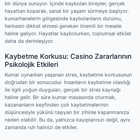
bir dünya sunuyor. İçinde kaybolan bireyler, gerçek
hayattan koparak, sanal bir yaşam sürmeye başlıyor.
kumarhanelerin gölgesinde kaybolanların durumu,
herkesin dikkat etmesi gereken önemli bir mesele
haline geliyor. Hayatlar kaybolurken, toplumsal etkiler
daha da derinleşiyor.
Kaybetme Korkusu: Casino Zararlarının
Psikolojik Etkileri
Kumar oynarken yaşanan stres, kaybetme korkusunun
doğrudan bir sonucudur. İnsanların kaybetme olasılığı
ile ilgili yoğun duyguları, gerçek bir stres kaynağı
haline gelir. Bir süre kumar masasında oturmak,
kazananların keyfinden çok kaybetmelerinin
düşüncesiyle yükünü taşıyan bir zihinle kapanmanıza
neden olabilir. Bu da, yalnızca kayıplarınızı değil, aynı
zamanda ruh halinizi de etkiler.