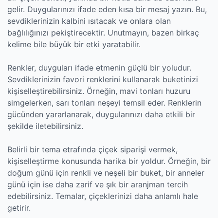
gelir. Duygularınızı ifade eden kısa bir mesaj yazın. Bu,
sevdiklerinizin kalbini ısıtacak ve onlara olan
bağlılığınızı pekiştirecektir. Unutmayın, bazen birkaç
kelime bile büyük bir etki yaratabilir.
Renkler, duyguları ifade etmenin güçlü bir yoludur.
Sevdiklerinizin favori renklerini kullanarak buketinizi
kişiselleştirebilirsiniz. Örneğin, mavi tonları huzuru
simgelerken, sarı tonları neşeyi temsil eder. Renklerin
gücünden yararlanarak, duygularınızı daha etkili bir
şekilde iletebilirsiniz.
Belirli bir tema etrafında çiçek siparişi vermek,
kişiselleştirme konusunda harika bir yoldur. Örneğin, bir
doğum günü için renkli ve neşeli bir buket, bir anneler
günü için ise daha zarif ve şık bir aranjman tercih
edebilirsiniz. Temalar, çiçeklerinizi daha anlamlı hale
getirir.