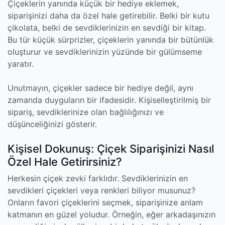
Çiçeklerin yanında küçük bir hediye eklemek,
siparişinizi daha da özel hale getirebilir. Belki bir kutu
çikolata, belki de sevdiklerinizin en sevdiği bir kitap.
Bu tür küçük sürprizler, çiçeklerin yanında bir bütünlük
oluşturur ve sevdiklerinizin yüzünde bir gülümseme
yaratır.
Unutmayın, çiçekler sadece bir hediye değil, aynı
zamanda duyguların bir ifadesidir. Kişiselleştirilmiş bir
sipariş, sevdiklerinize olan bağlılığınızı ve
düşünceliğinizi gösterir.
Kişisel Dokunuş: Çiçek Siparişinizi Nasıl
Özel Hale Getirirsiniz?
Herkesin çiçek zevki farklıdır. Sevdiklerinizin en
sevdikleri çiçekleri veya renkleri biliyor musunuz?
Onların favori çiçeklerini seçmek, siparişinize anlam
katmanın en güzel yoludur. Örneğin, eğer arkadaşınızın