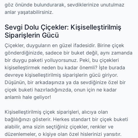
göz önünde bulundurarak, sevdiklerinize unutulmaz
anlar yaşatabilirsiniz.
Sevgi Dolu Çiçekler: Kişiselleştirilmiş
Siparişlerin Gücü
Çiçekler, duyguların en güzel ifadesidir. Birine çiçek
gönderdiğinizde, sadece bir buket değil, aynı zamanda
bir duygu paketi yolluyorsunuz. Peki, bu çiçekleri
kişiselleştirmek neden bu kadar önemli? İşte burada
devreye kişiselleştirilmiş siparişlerin gücü giriyor.
Düşünün, bir arkadaşınıza ya da sevdiğinize özel bir
çiçek buketi hazırladığınızda, onun için ne kadar
anlamlı hale geliyor!
Kişiselleştirilmiş çiçek siparişleri, alıcıya olan
bağlılığınızı gösterir. Herkes standart bir çiçek buketi
alabilir, ama sizin seçtiğiniz çiçekler, renkler ve
düzenlemeler, o kişiye olan özel hislerinizi yansıtır.