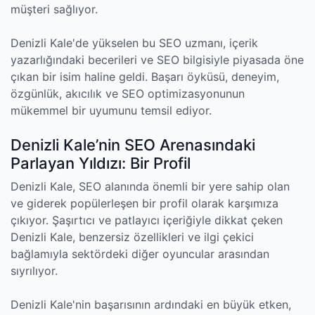
müşteri sağlıyor.
Denizli Kale'de yükselen bu SEO uzmanı, içerik
yazarlığındaki becerileri ve SEO bilgisiyle piyasada öne
çıkan bir isim haline geldi. Başarı öyküsü, deneyim,
özgünlük, akıcılık ve SEO optimizasyonunun
mükemmel bir uyumunu temsil ediyor.
Denizli Kale’nin SEO Arenasındaki
Parlayan Yıldızı: Bir Profil
Denizli Kale, SEO alanında önemli bir yere sahip olan
ve giderek popülerleşen bir profil olarak karşımıza
çıkıyor. Şaşırtıcı ve patlayıcı içeriğiyle dikkat çeken
Denizli Kale, benzersiz özellikleri ve ilgi çekici
bağlamıyla sektördeki diğer oyuncular arasından
sıyrılıyor.
Denizli Kale'nin başarısının ardındaki en büyük etken,