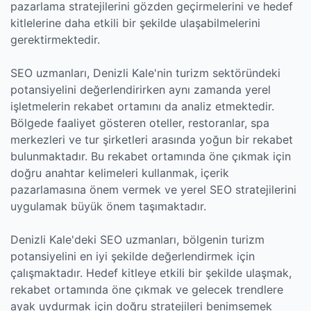
pazarlama stratejilerini gözden geçirmelerini ve hedef
kitlelerine daha etkili bir şekilde ulaşabilmelerini
gerektirmektedir.
SEO uzmanları, Denizli Kale'nin turizm sektöründeki
potansiyelini değerlendirirken aynı zamanda yerel
işletmelerin rekabet ortamını da analiz etmektedir.
Bölgede faaliyet gösteren oteller, restoranlar, spa
merkezleri ve tur şirketleri arasında yoğun bir rekabet
bulunmaktadır. Bu rekabet ortamında öne çıkmak için
doğru anahtar kelimeleri kullanmak, içerik
pazarlamasına önem vermek ve yerel SEO stratejilerini
uygulamak büyük önem taşımaktadır.
Denizli Kale'deki SEO uzmanları, bölgenin turizm
potansiyelini en iyi şekilde değerlendirmek için
çalışmaktadır. Hedef kitleye etkili bir şekilde ulaşmak,
rekabet ortamında öne çıkmak ve gelecek trendlere
ayak uydurmak için doğru stratejileri benimsemek