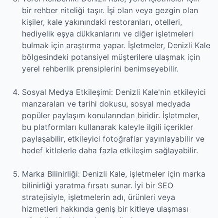
bir rehber niteliği taşır. İşi olan veya gezgin olan
kişiler, kale yakınındaki restoranları, otelleri,
hediyelik eşya dükkanlarını ve diğer işletmeleri
bulmak için araştırma yapar. İşletmeler, Denizli Kale
bölgesindeki potansiyel müşterilere ulaşmak için
yerel rehberlik prensiplerini benimseyebilir.
Sosyal Medya Etkileşimi: Denizli Kale'nin etkileyici
manzaraları ve tarihi dokusu, sosyal medyada
popüler paylaşım konularından biridir. İşletmeler,
bu platformları kullanarak kaleyle ilgili içerikler
paylaşabilir, etkileyici fotoğraflar yayınlayabilir ve
hedef kitlelerle daha fazla etkileşim sağlayabilir.
Marka Bilinirliği: Denizli Kale, işletmeler için marka
bilinirliği yaratma fırsatı sunar. İyi bir SEO
stratejisiyle, işletmelerin adı, ürünleri veya
hizmetleri hakkında geniş bir kitleye ulaşması