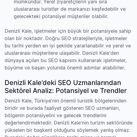
mümkündür. Yerel ziyaretçilerin yanı sıra
uluslararası turistler de markanızı keşfedebilir ve
gelecekteki potansiyel müşteriler olabilir.
Denizli Kale, işletmeler için büyük bir potansiyele sahip
olan bir noktadır. Doğru SEO stratejileriyle, işletmeler
bu tarihi yerden en iyi şekilde yararlanabilir ve yerel ve
uluslararası müşterilere ulaşabilir. Denizli Kale'den
dünyaya açılan bu SEO kapısını kullanarak işletmeler,
büyüme ve başarı yolunda önemli adımlar atabilirler.
Denizli Kale’deki SEO Uzmanlarından
Sektörel Analiz: Potansiyel ve Trendler
Denizli Kale, Türkiye'nin önemli turistik bölgelerinden
biridir ve burada faaliyet gösteren SEO uzmanları,
bölgenin potansiyelini ve gelecek trendlerini
değerlendirmektedir. Denizli Kale'nin turizm sektöründe
yükselen bir başkent olduğunu söylemek yanlış olmaz.