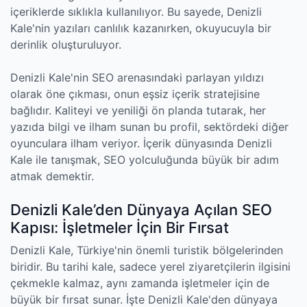
içeriklerde sıklıkla kullanılıyor. Bu sayede, Denizli
Kale'nin yazıları canlılık kazanırken, okuyucuyla bir
derinlik oluşturuluyor.
Denizli Kale'nin SEO arenasındaki parlayan yıldızı
olarak öne çıkması, onun eşsiz içerik stratejisine
bağlıdır. Kaliteyi ve yeniliği ön planda tutarak, her
yazıda bilgi ve ilham sunan bu profil, sektördeki diğer
oyunculara ilham veriyor. İçerik dünyasında Denizli
Kale ile tanışmak, SEO yolculuğunda büyük bir adım
atmak demektir.
Denizli Kale’den Dünyaya Açılan SEO
Kapısı: İşletmeler İçin Bir Fırsat
Denizli Kale, Türkiye'nin önemli turistik bölgelerinden
biridir. Bu tarihi kale, sadece yerel ziyaretçilerin ilgisini
çekmekle kalmaz, aynı zamanda işletmeler için de
büyük bir fırsat sunar. İşte Denizli Kale'den dünyaya