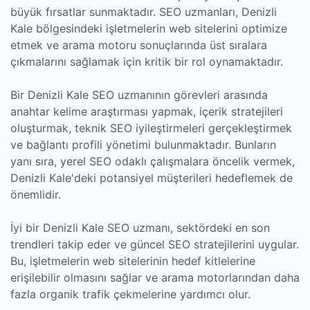
büyük fırsatlar sunmaktadır. SEO uzmanları, Denizli
Kale bölgesindeki işletmelerin web sitelerini optimize
etmek ve arama motoru sonuçlarında üst sıralara
çıkmalarını sağlamak için kritik bir rol oynamaktadır.
Bir Denizli Kale SEO uzmanının görevleri arasında
anahtar kelime araştırması yapmak, içerik stratejileri
oluşturmak, teknik SEO iyileştirmeleri gerçekleştirmek
ve bağlantı profili yönetimi bulunmaktadır. Bunların
yanı sıra, yerel SEO odaklı çalışmalara öncelik vermek,
Denizli Kale'deki potansiyel müşterileri hedeflemek de
önemlidir.
İyi bir Denizli Kale SEO uzmanı, sektördeki en son
trendleri takip eder ve güncel SEO stratejilerini uygular.
Bu, işletmelerin web sitelerinin hedef kitlelerine
erişilebilir olmasını sağlar ve arama motorlarından daha
fazla organik trafik çekmelerine yardımcı olur.