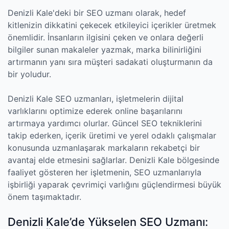
Denizli Kale'deki bir SEO uzmanı olarak, hedef
kitlenizin dikkatini çekecek etkileyici içerikler üretmek
önemlidir. İnsanların ilgisini çeken ve onlara değerli
bilgiler sunan makaleler yazmak, marka bilinirliğini
artırmanın yanı sıra müşteri sadakati oluşturmanın da
bir yoludur.
Denizli Kale SEO uzmanları, işletmelerin dijital
varlıklarını optimize ederek online başarılarını
artırmaya yardımcı olurlar. Güncel SEO tekniklerini
takip ederken, içerik üretimi ve yerel odaklı çalışmalar
konusunda uzmanlaşarak markaların rekabetçi bir
avantaj elde etmesini sağlarlar. Denizli Kale bölgesinde
faaliyet gösteren her işletmenin, SEO uzmanlarıyla
işbirliği yaparak çevrimiçi varlığını güçlendirmesi büyük
önem taşımaktadır.
Denizli Kale’de Yükselen SEO Uzmanı: