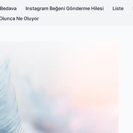
a Bedava
Instagram Beğeni Gönderme Hilesi
Liste
Olunca Ne Oluyor