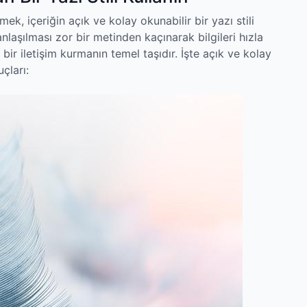
ek, içeriğin açık ve kolay okunabilir bir yazı stili
nlaşılması zor bir metinden kaçınarak bilgileri hızla
 bir iletişim kurmanın temel taşıdır. İşte açık ve kolay
çları: