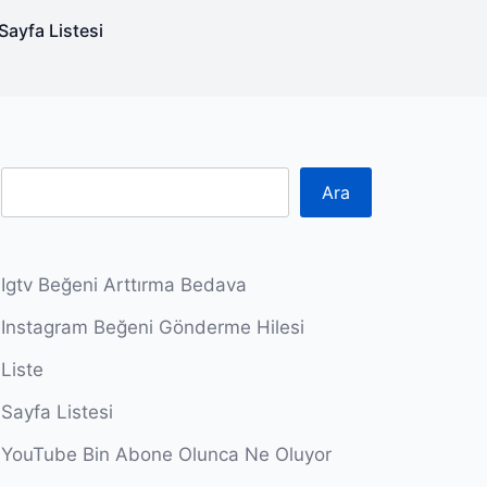
Sayfa Listesi
Ara
Igtv Beğeni Arttırma Bedava
Instagram Beğeni Gönderme Hilesi
Liste
Sayfa Listesi
YouTube Bin Abone Olunca Ne Oluyor