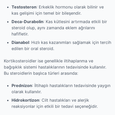
Testosteron
: Erkeklik hormonu olarak bilinir ve
kas gelişimi için temel bir bileşendir.
Deca-Durabolin
: Kas kütlesini artırmada etkili bir
steroid olup, aynı zamanda eklem ağrılarını
hafifletir.
Dianabol
: Hızlı kas kazanımları sağlamak için tercih
edilen bir oral steroid.
Kortikosteroidler ise genellikle iltihaplanma ve
bağışıklık sistemi hastalıklarının tedavisinde kullanılır.
Bu steroidlerin başlıca türleri arasında:
Prednizon
: İltihaplı hastalıkların tedavisinde yaygın
olarak kullanılır.
Hidrokortizon
: Cilt hastalıkları ve alerjik
reaksiyonlar için etkili bir tedavi seçeneğidir.