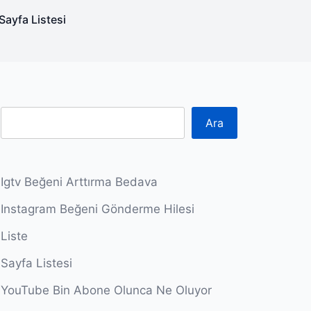
Sayfa Listesi
Ara
Igtv Beğeni Arttırma Bedava
Instagram Beğeni Gönderme Hilesi
Liste
Sayfa Listesi
YouTube Bin Abone Olunca Ne Oluyor