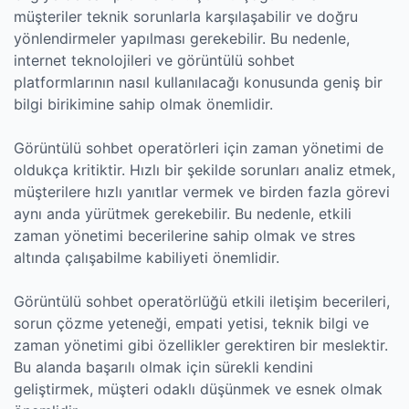
müşteriler teknik sorunlarla karşılaşabilir ve doğru
yönlendirmeler yapılması gerekebilir. Bu nedenle,
internet teknolojileri ve görüntülü sohbet
platformlarının nasıl kullanılacağı konusunda geniş bir
bilgi birikimine sahip olmak önemlidir.
Görüntülü sohbet operatörleri için zaman yönetimi de
oldukça kritiktir. Hızlı bir şekilde sorunları analiz etmek,
müşterilere hızlı yanıtlar vermek ve birden fazla görevi
aynı anda yürütmek gerekebilir. Bu nedenle, etkili
zaman yönetimi becerilerine sahip olmak ve stres
altında çalışabilme kabiliyeti önemlidir.
Görüntülü sohbet operatörlüğü etkili iletişim becerileri,
sorun çözme yeteneği, empati yetisi, teknik bilgi ve
zaman yönetimi gibi özellikler gerektiren bir meslektir.
Bu alanda başarılı olmak için sürekli kendini
geliştirmek, müşteri odaklı düşünmek ve esnek olmak