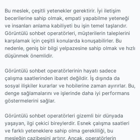
Bu meslek, çeşitli yetenekler gerektirir. İyi iletişim
becerilerine sahip olmak, empati yapabilme yeteneği
ve insanları anlama kabiliyeti bu işin temel taşlarıdır.
Görüntülü sohbet operatörleri, müşterilerin taleplerini
karşılamak için çeşitli konularda konuşabilirler. Bu
nedenle, geniş bir bilgi yelpazesine sahip olmak ve hızlı
düşünmek önemlidir.
Görüntülü sohbet operatörlerinin hayatı sadece
çalışma saatlerinden ibaret değildir. İş dışında da
sosyal ilişkiler kurarlar ve hobilerine zaman ayırırlar. Bu,
denge sağlamalarını ve işlerinde daha iyi performans
göstermelerini sağlar.
Görüntülü sohbet operatörleri gizemli bir dünyada
yaşayan, ilgi çekici bireylerdir. Esnek çalışma saatleri
ve farklı yeteneklere sahip olma gerekliliği, bu
mesleğin cazibesini artırır. Ancak, operatörlerin