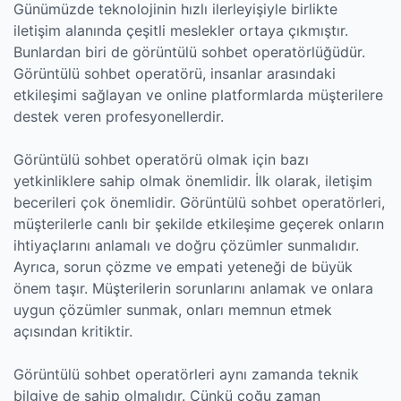
Günümüzde teknolojinin hızlı ilerleyişiyle birlikte
iletişim alanında çeşitli meslekler ortaya çıkmıştır.
Bunlardan biri de görüntülü sohbet operatörlüğüdür.
Görüntülü sohbet operatörü, insanlar arasındaki
etkileşimi sağlayan ve online platformlarda müşterilere
destek veren profesyonellerdir.
Görüntülü sohbet operatörü olmak için bazı
yetkinliklere sahip olmak önemlidir. İlk olarak, iletişim
becerileri çok önemlidir. Görüntülü sohbet operatörleri,
müşterilerle canlı bir şekilde etkileşime geçerek onların
ihtiyaçlarını anlamalı ve doğru çözümler sunmalıdır.
Ayrıca, sorun çözme ve empati yeteneği de büyük
önem taşır. Müşterilerin sorunlarını anlamak ve onlara
uygun çözümler sunmak, onları memnun etmek
açısından kritiktir.
Görüntülü sohbet operatörleri aynı zamanda teknik
bilgiye de sahip olmalıdır. Çünkü çoğu zaman