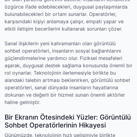
özgürce ifade edebilecekleri, duygusal paylaşımlarda
bulunabilecekleri bir ortam sunarlar. Operatörler,
karşısındaki kişiyi anlamaya çalışır, empati yapar ve
etkili iletişim becerilerini kullanarak sorunları çözer.
Sanal ilişkilerin yeni kahramanları olan görüntülü
sohbet operatörleri, insanların sosyal bağlantılarını
güçlendirmelerine yardımcı olur. Fiziksel mesafeleri
aşarak, duygusal destek sağlama konusunda önemli bir
rol oynarlar. Teknolojinin ilerlemesiyle birlikte bu
alandaki talebin artması beklenirken, görüntülü sohbet
operatörleri, sanal dünyada insanların hayatlarına
dokunan ve değerli bir hizmet sunan önemli aktörler
haline gelmiştir.
Bir Ekranın Ötesindeki Yüzler: Görüntülü
Sohbet Operatörlerinin Hikayesi
Günümüzde, teknolojinin hızlı gelişimiyle birlikte