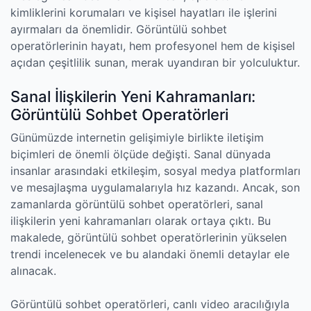
kimliklerini korumaları ve kişisel hayatları ile işlerini
ayırmaları da önemlidir. Görüntülü sohbet
operatörlerinin hayatı, hem profesyonel hem de kişisel
açıdan çeşitlilik sunan, merak uyandıran bir yolculuktur.
Sanal İlişkilerin Yeni Kahramanları:
Görüntülü Sohbet Operatörleri
Günümüzde internetin gelişimiyle birlikte iletişim
biçimleri de önemli ölçüde değişti. Sanal dünyada
insanlar arasındaki etkileşim, sosyal medya platformları
ve mesajlaşma uygulamalarıyla hız kazandı. Ancak, son
zamanlarda görüntülü sohbet operatörleri, sanal
ilişkilerin yeni kahramanları olarak ortaya çıktı. Bu
makalede, görüntülü sohbet operatörlerinin yükselen
trendi incelenecek ve bu alandaki önemli detaylar ele
alınacak.
Görüntülü sohbet operatörleri, canlı video aracılığıyla