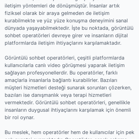
iletişim yöntemleri de dönüşmüştür. İnsanlar artık
fiziksel olarak bir araya gelmeden de iletişim
kurabilmekte ve yüz yüze konuşma deneyimini sanal
dünyada yaşayabilmektedir. İşte bu noktada, görüntülü
sohbet operatörleri devreye girer ve insanların dijital
platformlarda iletişim ihtiyaçlarını karşılamaktadır.
Görüntülü sohbet operatörleri, çeşitli platformlarda
kullanıcılarla canlı video görüşmesi yaparak iletişim
sağlayan profesyonellerdir. Bu operatörler, farklı
amaçlarla insanlarla bağlantı kurabilirler. Bazıları
müşteri hizmetleri desteği sunarak sorunları çözerken,
bazıları ise danışmanlık veya terapi hizmetleri
vermektedir. Görüntülü sohbet operatörleri, genellikle
insanların duygusal ihtiyaçlarını karşılamak için önemli
bir rol oynar.
Bu meslek, hem operatörler hem de kullanıcılar için pek