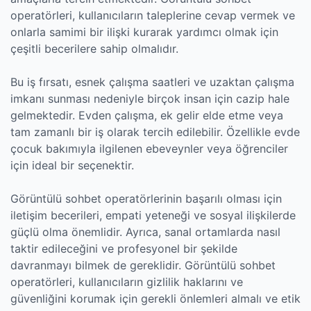
operatörleri, kullanıcıların taleplerine cevap vermek ve
onlarla samimi bir ilişki kurarak yardımcı olmak için
çeşitli becerilere sahip olmalıdır.
Bu iş fırsatı, esnek çalışma saatleri ve uzaktan çalışma
imkanı sunması nedeniyle birçok insan için cazip hale
gelmektedir. Evden çalışma, ek gelir elde etme veya
tam zamanlı bir iş olarak tercih edilebilir. Özellikle evde
çocuk bakımıyla ilgilenen ebeveynler veya öğrenciler
için ideal bir seçenektir.
Görüntülü sohbet operatörlerinin başarılı olması için
iletişim becerileri, empati yeteneği ve sosyal ilişkilerde
güçlü olma önemlidir. Ayrıca, sanal ortamlarda nasıl
taktir edileceğini ve profesyonel bir şekilde
davranmayı bilmek de gereklidir. Görüntülü sohbet
operatörleri, kullanıcıların gizlilik haklarını ve
güvenliğini korumak için gerekli önlemleri almalı ve etik