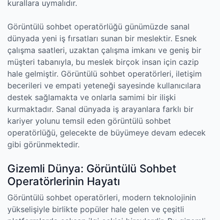
kurallara uymalıdır.
Görüntülü sohbet operatörlüğü günümüzde sanal
dünyada yeni iş fırsatları sunan bir meslektir. Esnek
çalışma saatleri, uzaktan çalışma imkanı ve geniş bir
müşteri tabanıyla, bu meslek birçok insan için cazip
hale gelmiştir. Görüntülü sohbet operatörleri, iletişim
becerileri ve empati yeteneği sayesinde kullanıcılara
destek sağlamakta ve onlarla samimi bir ilişki
kurmaktadır. Sanal dünyada iş arayanlara farklı bir
kariyer yolunu temsil eden görüntülü sohbet
operatörlüğü, gelecekte de büyümeye devam edecek
gibi görünmektedir.
Gizemli Dünya: Görüntülü Sohbet
Operatörlerinin Hayatı
Görüntülü sohbet operatörleri, modern teknolojinin
yükselişiyle birlikte popüler hale gelen ve çeşitli