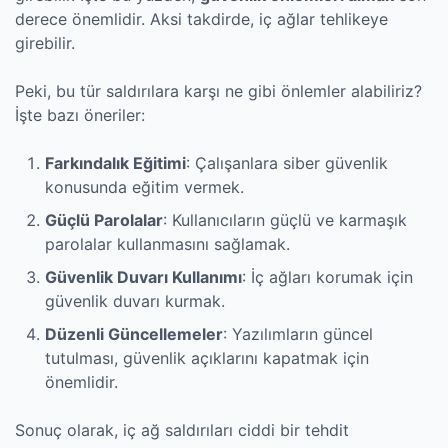
derece önemlidir. Aksi takdirde, iç ağlar tehlikeye
girebilir.
Peki, bu tür saldırılara karşı ne gibi önlemler alabiliriz?
İşte bazı öneriler:
Farkındalık Eğitimi
: Çalışanlara siber güvenlik
konusunda eğitim vermek.
Güçlü Parolalar
: Kullanıcıların güçlü ve karmaşık
parolalar kullanmasını sağlamak.
Güvenlik Duvarı Kullanımı
: İç ağları korumak için
güvenlik duvarı kurmak.
Düzenli Güncellemeler
: Yazılımların güncel
tutulması, güvenlik açıklarını kapatmak için
önemlidir.
Sonuç olarak, iç ağ saldırıları ciddi bir tehdit