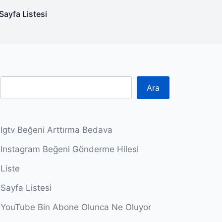
Sayfa Listesi
Ara
Igtv Beğeni Arttırma Bedava
Instagram Beğeni Gönderme Hilesi
Liste
Sayfa Listesi
YouTube Bin Abone Olunca Ne Oluyor