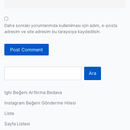
Daha sonraki yorumlarımda kullanılması için adım, e-posta
adresim ve site adresim bu tarayıcıya kaydedilsin.
Ara
Igtv Beğeni Arttırma Bedava
Instagram Beğeni Gönderme Hilesi
Liste
Sayfa Listesi