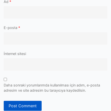
Ad
*
E-posta
*
İnternet sitesi
Daha sonraki yorumlarımda kullanılması için adım, e-posta
adresim ve site adresim bu tarayıcıya kaydedilsin.