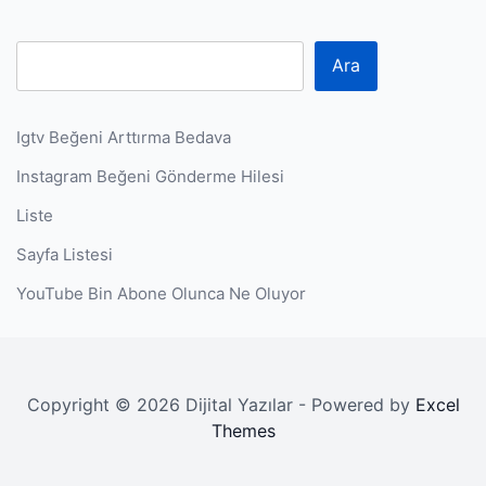
Ara
Igtv Beğeni Arttırma Bedava
Instagram Beğeni Gönderme Hilesi
Liste
Sayfa Listesi
YouTube Bin Abone Olunca Ne Oluyor
Copyright © 2026 Dijital Yazılar - Powered by
Excel
Themes