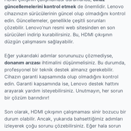
güncellemelerini kontrol etmek
de önemlidir. Lenovo
cihazınızın sürücülerinin güncel olup olmadığını kontrol
edin. Güncellemeler, genellikle çeşitli sorunları
çözebilir. Lenovo’nun resmi web sitesinden en son
sürücüleri indirip kurabilirsiniz. Bu, HDMI çıkışının
düzgün çalışmasını sağlayabilir.
Eğer yukarıdaki adımlar sorununuzu çözmediyse,
donanım arızası
ihtimalini düşünmelisiniz. Bu durumda,
profesyonel bir teknik destek almanız gerekebilir.
Cihazın garanti kapsamında olup olmadığını kontrol
edin. Garanti kapsamında ise, Lenovo destek hattını
arayarak yardım isteyebilirsiniz. Unutmayın, her sorun
bir çözüm barındırır!
Son olarak, HDMI çıkışının çalışmaması sinir bozucu bir
durum olabilir. Ancak, yukarıda bahsettiğimiz adımları
izleyerek çoğu sorunu çözebilirsiniz. Eğer hala sorun