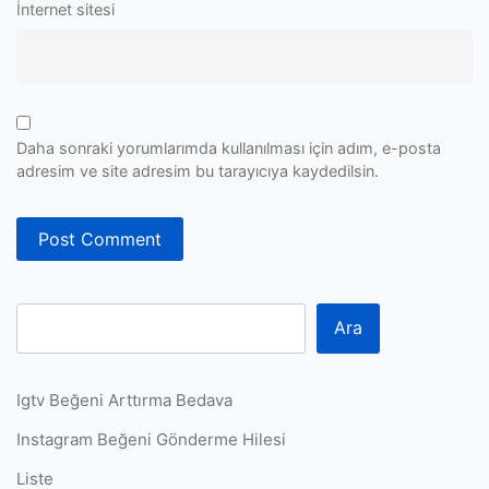
İnternet sitesi
Daha sonraki yorumlarımda kullanılması için adım, e-posta
adresim ve site adresim bu tarayıcıya kaydedilsin.
Ara
Igtv Beğeni Arttırma Bedava
Instagram Beğeni Gönderme Hilesi
Liste