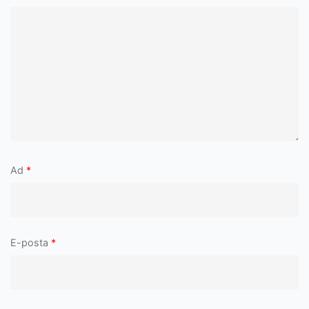
Ad
*
E-posta
*