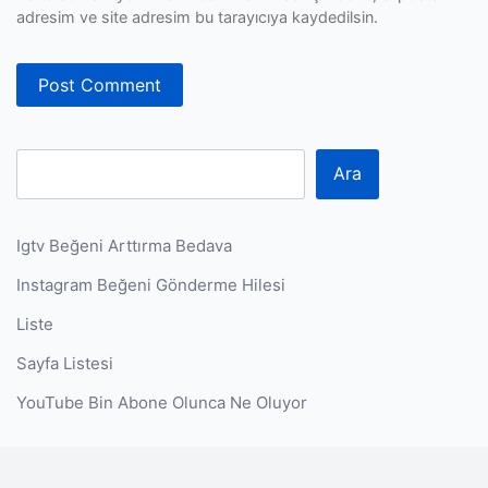
adresim ve site adresim bu tarayıcıya kaydedilsin.
Ara
Igtv Beğeni Arttırma Bedava
Instagram Beğeni Gönderme Hilesi
Liste
Sayfa Listesi
YouTube Bin Abone Olunca Ne Oluyor