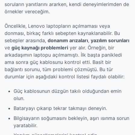
soruların yanıtlarını ararken, kendi deneyimlerimden de
örnekler vereceğim.
Öncelikle, Lenovo laptopların açılmaması veya
donması, birkaç farklı sebepten kaynaklanabilir. Bu
sebepler arasında,
donanım arızaları
,
yazılım sorunları
ve
güç kaynağı problemleri
yer alır. Örneğin, bir
arkadaşımın laptopu açılmamıştı. İlk başta panikledi
ama sonra güç kablosunu kontrol etti. Basit bir
bağlantı sorunu, tüm problemi çözmüştü. Bu tür
durumlar için aşağıdaki kontrol listesi faydalı olabilir:
Güç kablosunun düzgün takılı olduğundan emin
olun.
Bataryayı çıkarıp tekrar takmayı deneyin.
Bilgisayarın soğumasını bekleyin, aşırı ısınma sorun
yaratabilir.