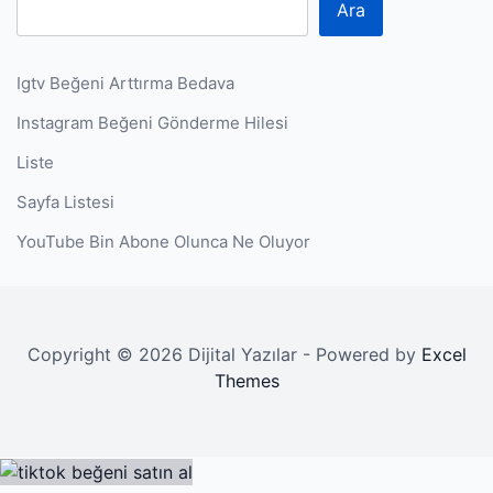
Ara
Igtv Beğeni Arttırma Bedava
Instagram Beğeni Gönderme Hilesi
Liste
Sayfa Listesi
YouTube Bin Abone Olunca Ne Oluyor
Copyright © 2026 Dijital Yazılar - Powered by
Excel
Themes