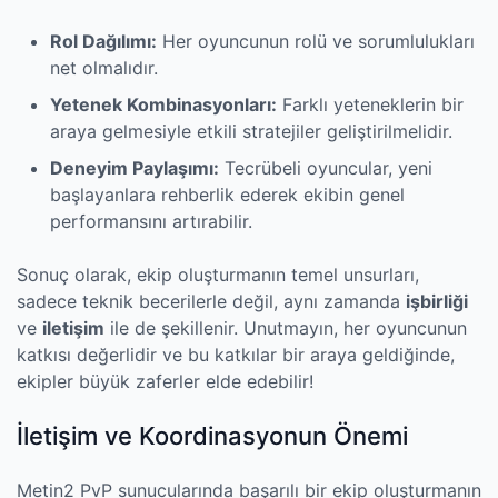
Rol Dağılımı:
Her oyuncunun rolü ve sorumlulukları
net olmalıdır.
Yetenek Kombinasyonları:
Farklı yeteneklerin bir
araya gelmesiyle etkili stratejiler geliştirilmelidir.
Deneyim Paylaşımı:
Tecrübeli oyuncular, yeni
başlayanlara rehberlik ederek ekibin genel
performansını artırabilir.
Sonuç olarak, ekip oluşturmanın temel unsurları,
sadece teknik becerilerle değil, aynı zamanda
işbirliği
ve
iletişim
ile de şekillenir. Unutmayın, her oyuncunun
katkısı değerlidir ve bu katkılar bir araya geldiğinde,
ekipler büyük zaferler elde edebilir!
İletişim ve Koordinasyonun Önemi
Metin2 PvP sunucularında başarılı bir ekip oluşturmanın