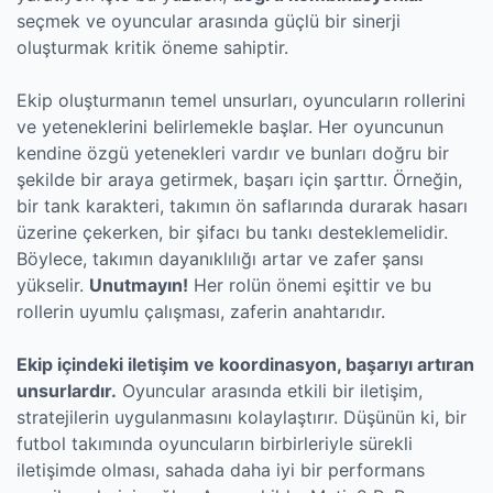
seçmek ve oyuncular arasında güçlü bir sinerji
oluşturmak kritik öneme sahiptir.
Ekip oluşturmanın temel unsurları, oyuncuların rollerini
ve yeteneklerini belirlemekle başlar. Her oyuncunun
kendine özgü yetenekleri vardır ve bunları doğru bir
şekilde bir araya getirmek, başarı için şarttır. Örneğin,
bir tank karakteri, takımın ön saflarında durarak hasarı
üzerine çekerken, bir şifacı bu tankı desteklemelidir.
Böylece, takımın dayanıklılığı artar ve zafer şansı
yükselir.
Unutmayın!
Her rolün önemi eşittir ve bu
rollerin uyumlu çalışması, zaferin anahtarıdır.
Ekip içindeki iletişim ve koordinasyon, başarıyı artıran
unsurlardır.
Oyuncular arasında etkili bir iletişim,
stratejilerin uygulanmasını kolaylaştırır. Düşünün ki, bir
futbol takımında oyuncuların birbirleriyle sürekli
iletişimde olması, sahada daha iyi bir performans