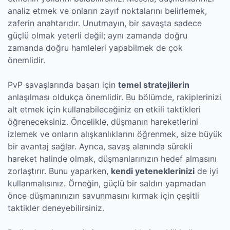
analiz etmek ve onların zayıf noktalarını belirlemek,
zaferin anahtarıdır. Unutmayın, bir savaşta sadece
güçlü olmak yeterli değil; aynı zamanda doğru
zamanda doğru hamleleri yapabilmek de çok
önemlidir.
PvP savaşlarında başarı için
temel stratejilerin
anlaşılması oldukça önemlidir. Bu bölümde, rakiplerinizi
alt etmek için kullanabileceğiniz en etkili taktikleri
öğreneceksiniz. Öncelikle, düşmanın hareketlerini
izlemek ve onların alışkanlıklarını öğrenmek, size büyük
bir avantaj sağlar. Ayrıca, savaş alanında sürekli
hareket halinde olmak, düşmanlarınızın hedef almasını
zorlaştırır. Bunu yaparken,
kendi yeteneklerinizi
de iyi
kullanmalısınız. Örneğin, güçlü bir saldırı yapmadan
önce düşmanınızın savunmasını kırmak için çeşitli
taktikler deneyebilirsiniz.