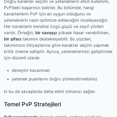
Doğru karakter seçimi ve yeteneklerin etkili kullanımı,
PvP’deki başarınızı belirler. Bu bölümde, hangi
karakterlerin PvP için en uygun olduğunu ve
yeteneklerin nasıl optimize edileceğini inceleyeceğiz.
Her karakterin kendine özgü güçlü ve zayıf yönleri
vardır. Örneğin,
bir savaşçı
yüksek hasar verebilirken,
bir şifacı
takımını destekleyebilir. Bu yüzden,
takımınızın ihtiyaçlarına göre karakter seçimi yapmak
kritik öneme sahiptir. Ayrıca, yeteneklerinizi geliştirmek
için düzenli olarak
deneyim kazanmalı
yetenek puanlarını doğru yönlendirmelisiniz
ki bu da savaşlarda daha etkili olmanızı sağlar.
Temel PvP Stratejileri