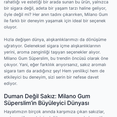
rahatlığı ve estetiği bir arada sunan bu ürün, yalnızca
bir sigara değil, adeta bir yaşam tarzı haline geliyor,
öyle değil mi? Her anın tadını çıkarırken, Milano Gum
ile farklı bir deneyim yaşamak için ideal bir seçenek
oluyor.
Hızla değişen dünya, alışkanlıklarımızı da dönüşüme
uğratıyor. Geleneksel sigara içme alışkanlıklarının
yerini, aroma zenginliği taşıyan seçenekler alıyor.
Milano Gum Süperslim, bu trendin öncüsü olarak öne
çıkıyor. Yani, eğer farklılık arıyorsanız, sakız aromalı
sigara tam da aradığınız şey! Hem yenilikçi hem de
etkileyici bu deneyim, sizi serin bir nefese davet
ediyor.
Duman Değil Sakız: Milano Gum
Süperslim’in Büyüleyici Dünyası
Hayatımızın birçok anında karşımıza çıkan sakızlar,