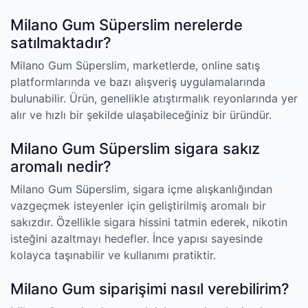
Milano Gum Süperslim nerelerde
satılmaktadır?
Milano Gum Süperslim, marketlerde, online satış
platformlarında ve bazı alışveriş uygulamalarında
bulunabilir. Ürün, genellikle atıştırmalık reyonlarında yer
alır ve hızlı bir şekilde ulaşabileceğiniz bir üründür.
Milano Gum Süperslim sigara sakız
aromalı nedir?
Milano Gum Süperslim, sigara içme alışkanlığından
vazgeçmek isteyenler için geliştirilmiş aromalı bir
sakızdır. Özellikle sigara hissini tatmin ederek, nikotin
isteğini azaltmayı hedefler. İnce yapısı sayesinde
kolayca taşınabilir ve kullanımı pratiktir.
Milano Gum siparişimi nasıl verebilirim?