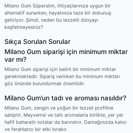
Milano Gum Süperslim, ihtiyaçlarınıza uygun bir
alternatif sunarken, hayatınıza taze bir dokunuş
getiriyor. Şimdi, neden bu lezzetli dünyayı
keşfetmeyesiniz?
Sıkça Sorulan Sorular
Milano Gum siparişi için minimum miktar
var mı?
Milano Gum siparişi için belirli bir minimum miktar
gerekmektedir. Sipariş verirken bu minimum miktarı
göz önünde bulundurmak önemlidir.
Milano Gum’un tadı ve aroması nasıldır?
Milano Gum, zengin ve yoğun bir lezzet profiline
sahiptir. Meyvemsi ve tatlı aromalarla birlikte, yer yer
hafif baharatlı notalar da barındırır. Damağınızda kalıcı
ve ferahlatıcı bir etki bırakır.