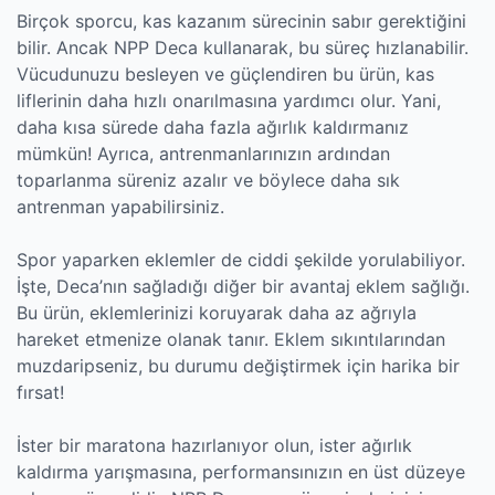
Birçok sporcu, kas kazanım sürecinin sabır gerektiğini
bilir. Ancak NPP Deca kullanarak, bu süreç hızlanabilir.
Vücudunuzu besleyen ve güçlendiren bu ürün, kas
liflerinin daha hızlı onarılmasına yardımcı olur. Yani,
daha kısa sürede daha fazla ağırlık kaldırmanız
mümkün! Ayrıca, antrenmanlarınızın ardından
toparlanma süreniz azalır ve böylece daha sık
antrenman yapabilirsiniz.
Spor yaparken eklemler de ciddi şekilde yorulabiliyor.
İşte, Deca’nın sağladığı diğer bir avantaj eklem sağlığı.
Bu ürün, eklemlerinizi koruyarak daha az ağrıyla
hareket etmenize olanak tanır. Eklem sıkıntılarından
muzdaripseniz, bu durumu değiştirmek için harika bir
fırsat!
İster bir maratona hazırlanıyor olun, ister ağırlık
kaldırma yarışmasına, performansınızın en üst düzeye