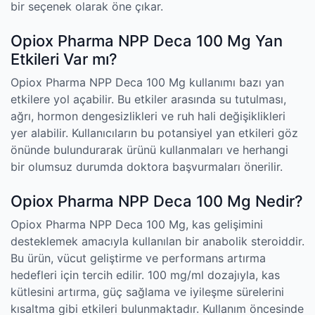
bir seçenek olarak öne çıkar.
Opiox Pharma NPP Deca 100 Mg Yan
Etkileri Var mı?
Opiox Pharma NPP Deca 100 Mg kullanımı bazı yan
etkilere yol açabilir. Bu etkiler arasında su tutulması,
ağrı, hormon dengesizlikleri ve ruh hali değişiklikleri
yer alabilir. Kullanıcıların bu potansiyel yan etkileri göz
önünde bulundurarak ürünü kullanmaları ve herhangi
bir olumsuz durumda doktora başvurmaları önerilir.
Opiox Pharma NPP Deca 100 Mg Nedir?
Opiox Pharma NPP Deca 100 Mg, kas gelişimini
desteklemek amacıyla kullanılan bir anabolik steroiddir.
Bu ürün, vücut geliştirme ve performans artırma
hedefleri için tercih edilir. 100 mg/ml dozajıyla, kas
kütlesini artırma, güç sağlama ve iyileşme sürelerini
kısaltma gibi etkileri bulunmaktadır. Kullanım öncesinde