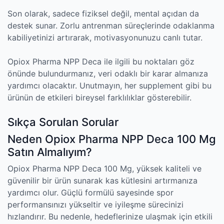
Son olarak, sadece fiziksel değil, mental açıdan da
destek sunar. Zorlu antrenman süreçlerinde odaklanma
kabiliyetinizi artırarak, motivasyonunuzu canlı tutar.
Opiox Pharma NPP Deca ile ilgili bu noktaları göz
önünde bulundurmanız, veri odaklı bir karar almanıza
yardımcı olacaktır. Unutmayın, her supplement gibi bu
ürünün de etkileri bireysel farklılıklar gösterebilir.
Sıkça Sorulan Sorular
Neden Opiox Pharma NPP Deca 100 Mg
Satın Almalıyım?
Opiox Pharma NPP Deca 100 Mg, yüksek kaliteli ve
güvenilir bir ürün sunarak kas kütlesini artırmanıza
yardımcı olur. Güçlü formülü sayesinde spor
performansınızı yükseltir ve iyileşme sürecinizi
hızlandırır. Bu nedenle, hedeflerinize ulaşmak için etkili