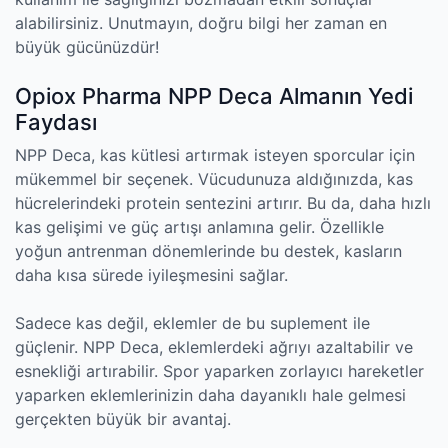
alabilirsiniz. Unutmayın, doğru bilgi her zaman en
büyük gücünüzdür!
Opiox Pharma NPP Deca Almanın Yedi
Faydası
NPP Deca, kas kütlesi artırmak isteyen sporcular için
mükemmel bir seçenek. Vücudunuza aldığınızda, kas
hücrelerindeki protein sentezini artırır. Bu da, daha hızlı
kas gelişimi ve güç artışı anlamına gelir. Özellikle
yoğun antrenman dönemlerinde bu destek, kasların
daha kısa sürede iyileşmesini sağlar.
Sadece kas değil, eklemler de bu suplement ile
güçlenir. NPP Deca, eklemlerdeki ağrıyı azaltabilir ve
esnekliği artırabilir. Spor yaparken zorlayıcı hareketler
yaparken eklemlerinizin daha dayanıklı hale gelmesi
gerçekten büyük bir avantaj.