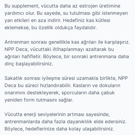
Bu supplement, vücutta daha az estrojen üretimine
yardımcı olur. Bu sayede, su tutulması gibi istenmeyen
yan etkileri en aza indirir. Hedefiniz kas kütlesi
eklemekse, bu özellik oldukça faydalıdır.
Antrenman sonrası genellikle kas ağrıları ile karşılaşırız.
NPP Deca, vücuttaki iltihaplanmayı azaltarak bu
ağrıları hafifletir. Böylece, bir sonraki antrenmana daha
dinç başlayabilirsiniz.
Sakatlık sonrası iyileşme süresi uzamakla birlikte, NPP
Deca bu süreci hızlandırabilir. Kasların ve dokuların
onarımını destekleyerek, sporcuların daha çabuk
yeniden form tutmasını sağlar.
Vücutta enerji seviyelerinin artması sayesinde,
antrenmanlarda daha fazla dayanıklılık elde edersiniz.
Böylece, hedeflerinize daha kolay ulaşabilirsiniz.