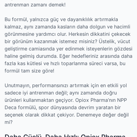
antrenman zamanı demek!
Bu formül, yalnızca güç ve dayanıklılık artırmakla
kalmaz, aynı zamanda kasların daha dolgun ve hacimli
görünmesine yardımcı olur. Herkesin dikkatini çekecek
bir görünüm kazanmak istemez misiniz? Üstelik, vücut
geliştirme camiasında yer edinmek isteyenlerin gözdesi
haline gelmiş durumda. Eğer hedefleriniz arasında daha
fazla kas kütlesi ve hızlı toparlanma süreci varsa, bu
formül tam size göre!
Unutmayın, performansınızı artırmak için en etkili yol
sadece iyi antrenman değil; aynı zamanda doğru
ürünleri kullanmaktan geçiyor. Opiox Pharma’nın NPP
Deca formülü, spor dünyasında devrim yaratan bir
seçenek olarak dikkat çekiyor. Denemeye değer değil
mi?