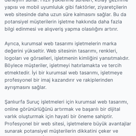
yapısı ve mobil uyumluluk gibi faktörler, ziyaretçilerin
web sitesinde daha uzun süre kalmasını sağlar. Bu da
potansiyel müşterilerin işletme hakkında daha fazla
bilgi edinmesi ve alışveriş yapma olasılığını artırır.
Ayrıca, kurumsal web tasarımı işletmelerin marka
değerini yükseltir. Web sitesinin tasarımı, renkleri,
logoları ve görselleri, işletmenin kimliğini yansıtmalıdır.
Böylece müşteriler, işletmeyi hatırlamakta ve tercih
etmektedir. İyi bir kurumsal web tasarımı, işletmeye
profesyonel bir imaj kazandırır ve rakiplerinden
ayrışmasını sağlar.
Şanlıurfa Suruç işletmeleri için kurumsal web tasarımı,
online görünürlüğünü artırmak ve başarılı bir dijital
varlık oluşturmak için hayati bir öneme sahiptir.
Profesyonel bir web sitesi, işletmelere büyük avantajlar
sunarak potansiyel müşterilerin dikkatini çeker ve