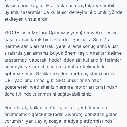
ulaşmalarını sağlar. Hızlı yüklenen sayfalar ve mobil
uyumlu tasarımlar da kullanıcı deneyimini olumlu yönde
etkileyen unsurlardır.
SEO (Arama Motoru Optimizasyonu) da web sitenizin
başarısı için kritik bir faktördür. Şanlıurfa Suruç'ta
işletme sahipleri olarak, yerel arama sonuçlarında üst
sıralarda yer almanız büyük önem taşır. Anahtar kelime
araştırması yaparak, hedef kitlenizin kullandığı terimleri
belirleyin ve içeriklerinizi bu anahtar kelimelerle
optimize edin. Başlık etiketleri, meta açıklamaları ve
URL yapılandırması gibi SEO unsurlarına özen
göstererek, web sitenizin arama motorları tarafından
daha iyi indekslenmesini sağlayabilirsiniz.
Son olarak, kullanıcı etkileşimi ve geribildirimleri
önemsemek gerekmektedir. Ziyaretçilerinizden gelen
yorumları yanıtlayın, sosyal medya platformlarında