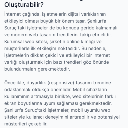
Oluşturabilir?
İnternet çağında, işletmelerin dijital varlıklarının
etkileyici olması büyük bir önem taşır. Şanlıurfa
Suruç'taki işletmeler de bu konuda geride kalmamalı
ve modern web tasarım trendlerini takip etmelidir.
Kurumsal web sitesi, şirketin online kimliği ve
müşterilerle ilk etkileşim noktasıdır. Bu nedenle,
işletmelerin dikkat çekici ve etkileyici bir internet
varlığı oluşturmak için bazı trendleri göz önünde
bulundurmaları gerekmektedir.
Öncelikle, duyarlılık (responsive) tasarım trendine
odaklanmak oldukça önemlidir. Mobil cihazların
kullanımının artmasıyla birlikte, web sitelerinin farklı
ekran boyutlarına uyum sağlaması gerekmektedir.
Şanlıurfa Suruç'taki işletmeler, mobil uyumlu web
siteleriyle kullanıcı deneyimini artırabilir ve potansiyel
müşterileri çekebilir.