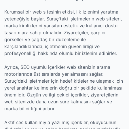
Kurumsal bir web sitesinin etkisi, ilk izlenimi yaratma
yeteneğiyle başlar. Suruç'taki işletmelerin web siteleri,
marka kimliklerini yansıtan estetik ve kullanıcı dostu
tasarımlara sahip olmalıdır. Ziyaretçiler, çarpıcı
görseller ve çağdaş bir düzenleme ile
karşılandıklarında, işletmenin güvenilirliği ve
profesyonelliği hakkında olumlu bir izlenim edinirler.
Ayrıca, SEO uyumlu içerikler web sitenizin arama
motorlarında üst sıralarda yer almasını sağlar.
Suruç'daki işletmeler için hedef kitlelerine ulaşmak için
yerel anahtar kelimelerin doğru bir şekilde kullanılması
önemlidir. Özgün ve ilgi çekici içerikler, ziyaretçilerin
web sitenizde daha uzun süre kalmasını sağlar ve
marka bilinirliğini artırır.
Aktif ses kullanımıyla yazılmış içerikler, okuyucunun