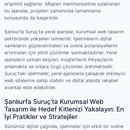
erişimini sağlarlar. Müşteri memnuniyetine odaklanan
bu ajanslar, projeleri zamanında tamamlama
konusunda da başarılıdır.
Şanlıurfa Suruç'ta yerel ajanslar, kurumsal web tasarım
sektöründe yükselen isimlerdir. İşletmelerin dijital
varlıklarını güçlendirmeleri ve online potansiyellerini
artırmaları için etkili çözümler sunmaktadırlar. Yerel
ajansların uzman ekipleri, müşterilerin ihtiyaçlarını
anlamakta ve onlara özgü çözümler üretmektedir.
Suruç'taki işletmeler, yerel ajanslarla çalışarak etkileyici
web sitelerine sahip olabilir ve dijital alanda rekabet
avantajı elde edebilirler.
Şanlıurfa Suruç’ta Kurumsal Web
Tasarım ile Hedef Kitlenizi Yakalayın: En
İyi Pratikler ve Stratejiler
Günümüz dijital çağında, işletmeler için etkili bir online