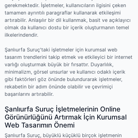
gerekmektedir. İşletmeler, kullanıcıların ilgisini çeken
tamamen ayrıntılı paragraflar kullanarak etkileşimi
artırabilir. Anlaşılır bir dil kullanmak, basit ve açıklayıcı
olmak da kullanıcı dostu bir içerik oluşturmanın temel
ilkelerindendir.
Şanlıurfa Suruç'taki işletmeler için kurumsal web
tasarım trendlerini takip etmek ve etkileyici bir internet
varlığı oluşturmak büyük bir fırsattır. Duyarlılık,
minimalizm, görsel unsurlar ve kullanıcı odaklı içerik
gibi faktörleri göz önünde bulundurarak işletmeler,
rekabetin bir adım önünde olabilir ve çevrimiçi
başarılarını artırabilir.
Şanlıurfa Suruç İşletmelerinin Online
Görünürlüğünü Artırmak İçin Kurumsal
Web Tasarımın Önemi
Şanlıurfa Suruç, büyüklü küçüklü birçok işletmenin