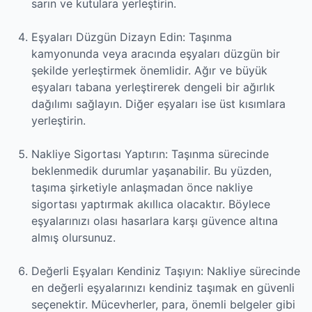
sarın ve kutulara yerleştirin.
Eşyaları Düzgün Dizayn Edin: Taşınma
kamyonunda veya aracında eşyaları düzgün bir
şekilde yerleştirmek önemlidir. Ağır ve büyük
eşyaları tabana yerleştirerek dengeli bir ağırlık
dağılımı sağlayın. Diğer eşyaları ise üst kısımlara
yerleştirin.
Nakliye Sigortası Yaptırın: Taşınma sürecinde
beklenmedik durumlar yaşanabilir. Bu yüzden,
taşıma şirketiyle anlaşmadan önce nakliye
sigortası yaptırmak akıllıca olacaktır. Böylece
eşyalarınızı olası hasarlara karşı güvence altına
almış olursunuz.
Değerli Eşyaları Kendiniz Taşıyın: Nakliye sürecinde
en değerli eşyalarınızı kendiniz taşımak en güvenli
seçenektir. Mücevherler, para, önemli belgeler gibi