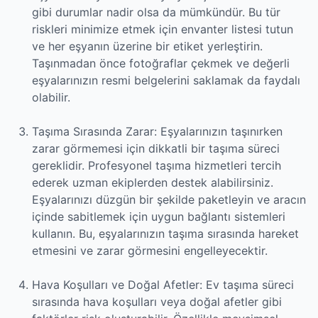
gibi durumlar nadir olsa da mümkündür. Bu tür
riskleri minimize etmek için envanter listesi tutun
ve her eşyanın üzerine bir etiket yerleştirin.
Taşınmadan önce fotoğraflar çekmek ve değerli
eşyalarınızın resmi belgelerini saklamak da faydalı
olabilir.
Taşıma Sırasında Zarar: Eşyalarınızın taşınırken
zarar görmemesi için dikkatli bir taşıma süreci
gereklidir. Profesyonel taşıma hizmetleri tercih
ederek uzman ekiplerden destek alabilirsiniz.
Eşyalarınızı düzgün bir şekilde paketleyin ve aracın
içinde sabitlemek için uygun bağlantı sistemleri
kullanın. Bu, eşyalarınızın taşıma sırasında hareket
etmesini ve zarar görmesini engelleyecektir.
Hava Koşulları ve Doğal Afetler: Ev taşıma süreci
sırasında hava koşulları veya doğal afetler gibi