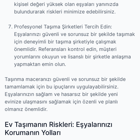
kişisel değeri yüksek olan eşyaları yanınızda
bulundurarak riskleri minimize edebilirsiniz.
Profesyonel Taşıma Şirketleri Tercih Edin:
Eşyalarınızı güvenli ve sorunsuz bir şekilde taşımak
için deneyimli bir taşıma şirketiyle çalışmak
önemlidir. Referansları kontrol edin, müşteri
yorumlarını okuyun ve lisanslı bir şirketle anlaşma
yapmaktan emin olun.
Taşınma maceranızı güvenli ve sorunsuz bir şekilde
tamamlamak için bu ipuçlarını uygulayabilirsiniz.
Eşyalarınızın sağlam ve hasarsız bir şekilde yeni
evinize ulaşmasını sağlamak için özenli ve planlı
olmanız önemlidir.
Ev Taşımanın Riskleri: Eşyalarınızı
Korumanın Yolları