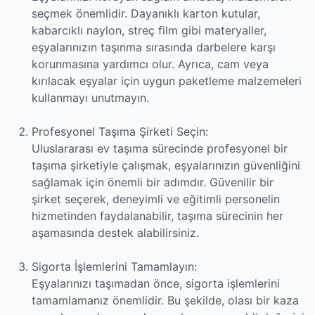
seçmek önemlidir. Dayanıklı karton kutular,
kabarcıklı naylon, streç film gibi materyaller,
eşyalarınızın taşınma sırasında darbelere karşı
korunmasına yardımcı olur. Ayrıca, cam veya
kırılacak eşyalar için uygun paketleme malzemeleri
kullanmayı unutmayın.
Profesyonel Taşıma Şirketi Seçin:
Uluslararası ev taşıma sürecinde profesyonel bir
taşıma şirketiyle çalışmak, eşyalarınızın güvenliğini
sağlamak için önemli bir adımdır. Güvenilir bir
şirket seçerek, deneyimli ve eğitimli personelin
hizmetinden faydalanabilir, taşıma sürecinin her
aşamasında destek alabilirsiniz.
Sigorta İşlemlerini Tamamlayın:
Eşyalarınızı taşımadan önce, sigorta işlemlerini
tamamlamanız önemlidir. Bu şekilde, olası bir kaza