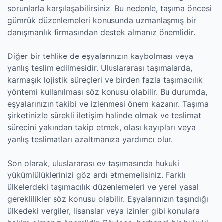
sorunlarla karşılaşabilirsiniz. Bu nedenle, taşıma öncesi
gümrük düzenlemeleri konusunda uzmanlaşmış bir
danışmanlık firmasından destek almanız önemlidir.
Diğer bir tehlike de eşyalarınızın kaybolması veya
yanlış teslim edilmesidir. Uluslararası taşımalarda,
karmaşık lojistik süreçleri ve birden fazla taşımacılık
yöntemi kullanılması söz konusu olabilir. Bu durumda,
eşyalarınızın takibi ve izlenmesi önem kazanır. Taşıma
şirketinizle sürekli iletişim halinde olmak ve teslimat
sürecini yakından takip etmek, olası kayıpları veya
yanlış teslimatları azaltmanıza yardımcı olur.
Son olarak, uluslararası ev taşımasında hukuki
yükümlülüklerinizi göz ardı etmemelisiniz. Farklı
ülkelerdeki taşımacılık düzenlemeleri ve yerel yasal
gereklilikler söz konusu olabilir. Eşyalarınızın taşındığı
ülkedeki vergiler, lisanslar veya izinler gibi konulara