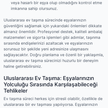
veya hasarlı bir eşya olup olmadığını kontrol etme
imkanına sahip olursunuz.
Uluslararası ev taşıma sürecinde eşyalarınızın
güvenliğini sağlamak için yukarıdaki önlemleri dikkate
almanız önemlidir. Profesyonel destek, kaliteli ambalaj
malzemeleri ve sigorta işlemleri gibi adımlar, taşınma
sırasında endişelerinizi azaltacak ve eşyalarınızın
sorunsuz bir şekilde yeni adresinize ulaşmasını
sağlayacaktır. Doğru planlama ve özenli bir yaklaşımla,
uluslararası ev taşıma sürecinizi huzurlu bir deneyim
haline getirebilirsiniz.
Uluslararası Ev Taşıma: Eşyalarınızın
Yolculuğu Sırasında Karşılaşabileceği
Tehlikeler
Ev taşıma süreci herkes için stresli olabilir, özellikle de
uluslararası bir ev taşıması yapılıyorsa. Eşyalarınızın