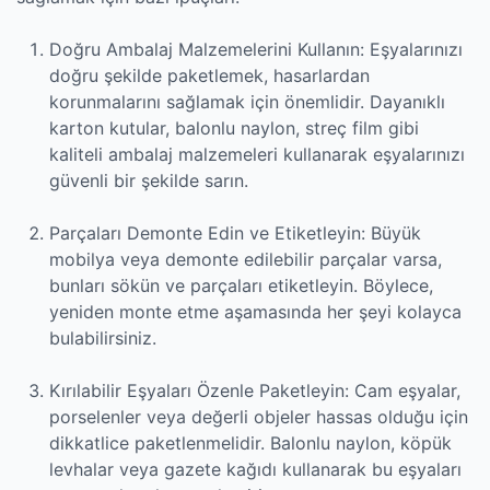
Doğru Ambalaj Malzemelerini Kullanın: Eşyalarınızı
doğru şekilde paketlemek, hasarlardan
korunmalarını sağlamak için önemlidir. Dayanıklı
karton kutular, balonlu naylon, streç film gibi
kaliteli ambalaj malzemeleri kullanarak eşyalarınızı
güvenli bir şekilde sarın.
Parçaları Demonte Edin ve Etiketleyin: Büyük
mobilya veya demonte edilebilir parçalar varsa,
bunları sökün ve parçaları etiketleyin. Böylece,
yeniden monte etme aşamasında her şeyi kolayca
bulabilirsiniz.
Kırılabilir Eşyaları Özenle Paketleyin: Cam eşyalar,
porselenler veya değerli objeler hassas olduğu için
dikkatlice paketlenmelidir. Balonlu naylon, köpük
levhalar veya gazete kağıdı kullanarak bu eşyaları