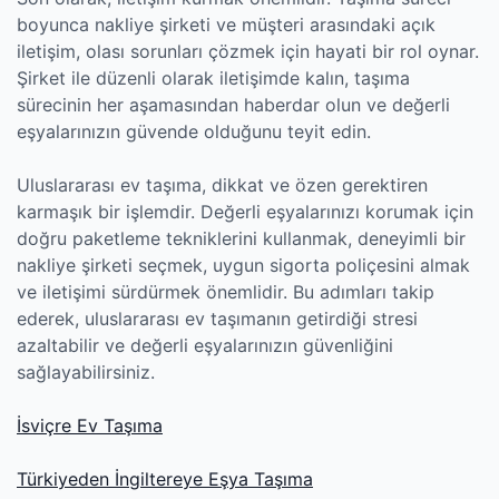
boyunca nakliye şirketi ve müşteri arasındaki açık
iletişim, olası sorunları çözmek için hayati bir rol oynar.
Şirket ile düzenli olarak iletişimde kalın, taşıma
sürecinin her aşamasından haberdar olun ve değerli
eşyalarınızın güvende olduğunu teyit edin.
Uluslararası ev taşıma, dikkat ve özen gerektiren
karmaşık bir işlemdir. Değerli eşyalarınızı korumak için
doğru paketleme tekniklerini kullanmak, deneyimli bir
nakliye şirketi seçmek, uygun sigorta poliçesini almak
ve iletişimi sürdürmek önemlidir. Bu adımları takip
ederek, uluslararası ev taşımanın getirdiği stresi
azaltabilir ve değerli eşyalarınızın güvenliğini
sağlayabilirsiniz.
İsviçre Ev Taşıma
Türkiyeden İngiltereye Eşya Taşıma