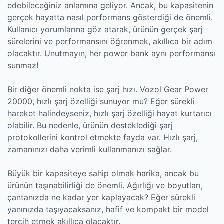
edebileceğiniz anlamına geliyor. Ancak, bu kapasitenin
gerçek hayatta nasıl performans gösterdiği de önemli.
Kullanıcı yorumlarına göz atarak, ürünün gerçek şarj
sürelerini ve performansını öğrenmek, akıllıca bir adım
olacaktır. Unutmayın, her power bank aynı performansı
sunmaz!
Bir diğer önemli nokta ise şarj hızı. Vozol Gear Power
20000, hızlı şarj özelliği sunuyor mu? Eğer sürekli
hareket halindeyseniz, hızlı şarj özelliği hayat kurtarıcı
olabilir. Bu nedenle, ürünün desteklediği şarj
protokollerini kontrol etmekte fayda var. Hızlı şarj,
zamanınızı daha verimli kullanmanızı sağlar.
Büyük bir kapasiteye sahip olmak harika, ancak bu
ürünün taşınabilirliği de önemli. Ağırlığı ve boyutları,
çantanızda ne kadar yer kaplayacak? Eğer sürekli
yanınızda taşıyacaksanız, hafif ve kompakt bir model
tercih etmek akıllıca olacaktır.