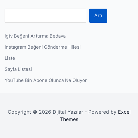
Ara
Igtv Beğeni Arttırma Bedava
Instagram Beğeni Gönderme Hilesi
Liste
Sayfa Listesi
YouTube Bin Abone Olunca Ne Oluyor
Copyright © 2026 Dijital Yazılar - Powered by
Excel
Themes