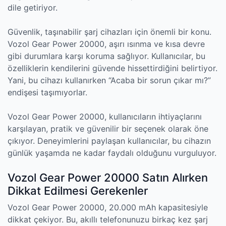
dile getiriyor.
Güvenlik, taşınabilir şarj cihazları için önemli bir konu.
Vozol Gear Power 20000, aşırı ısınma ve kısa devre
gibi durumlara karşı koruma sağlıyor. Kullanıcılar, bu
özelliklerin kendilerini güvende hissettirdiğini belirtiyor.
Yani, bu cihazı kullanırken “Acaba bir sorun çıkar mı?”
endişesi taşımıyorlar.
Vozol Gear Power 20000, kullanıcıların ihtiyaçlarını
karşılayan, pratik ve güvenilir bir seçenek olarak öne
çıkıyor. Deneyimlerini paylaşan kullanıcılar, bu cihazın
günlük yaşamda ne kadar faydalı olduğunu vurguluyor.
Vozol Gear Power 20000 Satın Alırken
Dikkat Edilmesi Gerekenler
Vozol Gear Power 20000, 20.000 mAh kapasitesiyle
dikkat çekiyor. Bu, akıllı telefonunuzu birkaç kez şarj