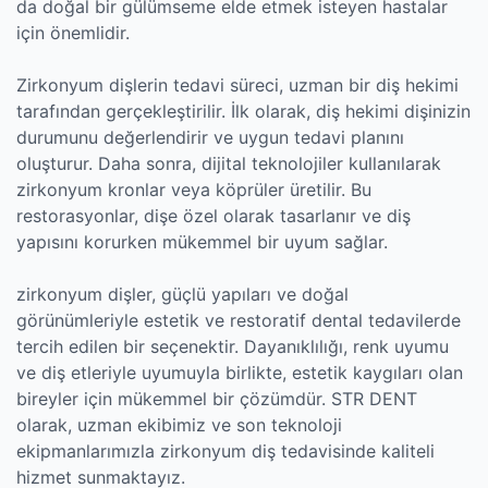
da doğal bir gülümseme elde etmek isteyen hastalar
için önemlidir.
Zirkonyum dişlerin tedavi süreci, uzman bir diş hekimi
tarafından gerçekleştirilir. İlk olarak, diş hekimi dişinizin
durumunu değerlendirir ve uygun tedavi planını
oluşturur. Daha sonra, dijital teknolojiler kullanılarak
zirkonyum kronlar veya köprüler üretilir. Bu
restorasyonlar, dişe özel olarak tasarlanır ve diş
yapısını korurken mükemmel bir uyum sağlar.
zirkonyum dişler, güçlü yapıları ve doğal
görünümleriyle estetik ve restoratif dental tedavilerde
tercih edilen bir seçenektir. Dayanıklılığı, renk uyumu
ve diş etleriyle uyumuyla birlikte, estetik kaygıları olan
bireyler için mükemmel bir çözümdür. STR DENT
olarak, uzman ekibimiz ve son teknoloji
ekipmanlarımızla zirkonyum diş tedavisinde kaliteli
hizmet sunmaktayız.