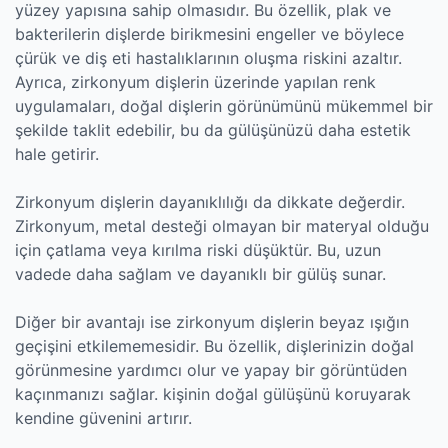
yüzey yapısına sahip olmasıdır. Bu özellik, plak ve
bakterilerin dişlerde birikmesini engeller ve böylece
çürük ve diş eti hastalıklarının oluşma riskini azaltır.
Ayrıca, zirkonyum dişlerin üzerinde yapılan renk
uygulamaları, doğal dişlerin görünümünü mükemmel bir
şekilde taklit edebilir, bu da gülüşünüzü daha estetik
hale getirir.
Zirkonyum dişlerin dayanıklılığı da dikkate değerdir.
Zirkonyum, metal desteği olmayan bir materyal olduğu
için çatlama veya kırılma riski düşüktür. Bu, uzun
vadede daha sağlam ve dayanıklı bir gülüş sunar.
Diğer bir avantajı ise zirkonyum dişlerin beyaz ışığın
geçişini etkilememesidir. Bu özellik, dişlerinizin doğal
görünmesine yardımcı olur ve yapay bir görüntüden
kaçınmanızı sağlar. kişinin doğal gülüşünü koruyarak
kendine güvenini artırır.