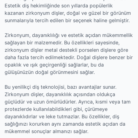
Estetik diş hekimliğinde son yıllarda popülerlik
kazanan zirkonyum dişler, doğal ve güzel bir görünüm
sunmalarıyla tercih edilen bir seçenek haline gelmiştir.
Zirkonyum, dayanıklılığı ve estetik açıdan mükemmellik
sağlayan bir malzemedir. Bu özellikleri sayesinde,
zirkonyum dişler metal destekli porselen dişlere göre
daha fazla tercih edilmektedir. Doğal dişlere benzer bir
opaklık ve ışık geçirgenliği sağlarlar, bu da
gülüşünüzün doğal görünmesini sağlar.
Bu yenilikçi diş teknolojisi, bazı avantajlar sunar.
Zirkonyum dişler, dayanıklılık açısından oldukça
güçlüdür ve uzun ömürlüdürler. Ayrıca, kısmi veya tam
protezlerde kullanılabildikleri gibi, çürümeye
dayanıklıdırlar ve leke tutmazlar. Bu özellikler, diş
sağlığınızı korurken aynı zamanda estetik açıdan da
mükemmel sonuçlar almanızı sağlar.