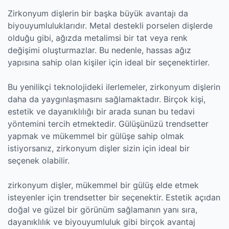
Zirkonyum dişlerin bir başka büyük avantajı da
biyouyumluluklarıdır. Metal destekli porselen dişlerde
olduğu gibi, ağızda metalimsi bir tat veya renk
değişimi oluşturmazlar. Bu nedenle, hassas ağız
yapısına sahip olan kişiler için ideal bir seçenektirler.
Bu yenilikçi teknolojideki ilerlemeler, zirkonyum dişlerin
daha da yaygınlaşmasını sağlamaktadır. Birçok kişi,
estetik ve dayanıklılığı bir arada sunan bu tedavi
yöntemini tercih etmektedir. Gülüşünüzü trendsetter
yapmak ve mükemmel bir gülüşe sahip olmak
istiyorsanız, zirkonyum dişler sizin için ideal bir
seçenek olabilir.
zirkonyum dişler, mükemmel bir gülüş elde etmek
isteyenler için trendsetter bir seçenektir. Estetik açıdan
doğal ve güzel bir görünüm sağlamanın yanı sıra,
dayanıklılık ve biyouyumluluk gibi birçok avantaj