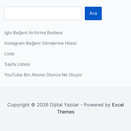
Ara
Igtv Beğeni Arttırma Bedava
Instagram Beğeni Gönderme Hilesi
Liste
Sayfa Listesi
YouTube Bin Abone Olunca Ne Oluyor
Copyright © 2026 Dijital Yazılar - Powered by
Excel
Themes