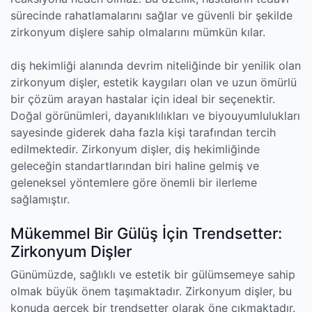
sürecinde rahatlamalarını sağlar ve güvenli bir şekilde
zirkonyum dişlere sahip olmalarını mümkün kılar.
diş hekimliği alanında devrim niteliğinde bir yenilik olan
zirkonyum dişler, estetik kaygıları olan ve uzun ömürlü
bir çözüm arayan hastalar için ideal bir seçenektir.
Doğal görünümleri, dayanıklılıkları ve biyouyumlulukları
sayesinde giderek daha fazla kişi tarafından tercih
edilmektedir. Zirkonyum dişler, diş hekimliğinde
geleceğin standartlarından biri haline gelmiş ve
geleneksel yöntemlere göre önemli bir ilerleme
sağlamıştır.
Mükemmel Bir Gülüş İçin Trendsetter:
Zirkonyum Dişler
Günümüzde, sağlıklı ve estetik bir gülümsemeye sahip
olmak büyük önem taşımaktadır. Zirkonyum dişler, bu
konuda gerçek bir trendsetter olarak öne çıkmaktadır.