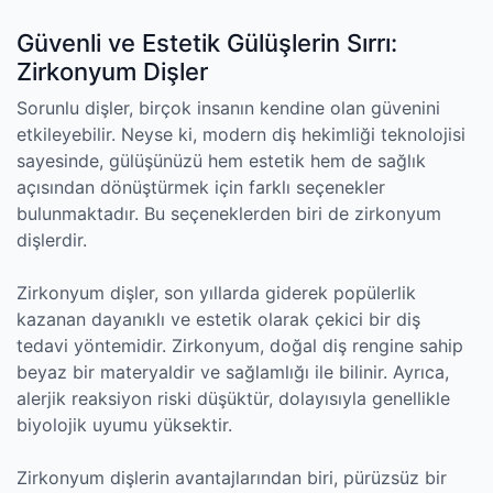
Güvenli ve Estetik Gülüşlerin Sırrı:
Zirkonyum Dişler
Sorunlu dişler, birçok insanın kendine olan güvenini
etkileyebilir. Neyse ki, modern diş hekimliği teknolojisi
sayesinde, gülüşünüzü hem estetik hem de sağlık
açısından dönüştürmek için farklı seçenekler
bulunmaktadır. Bu seçeneklerden biri de zirkonyum
dişlerdir.
Zirkonyum dişler, son yıllarda giderek popülerlik
kazanan dayanıklı ve estetik olarak çekici bir diş
tedavi yöntemidir. Zirkonyum, doğal diş rengine sahip
beyaz bir materyaldir ve sağlamlığı ile bilinir. Ayrıca,
alerjik reaksiyon riski düşüktür, dolayısıyla genellikle
biyolojik uyumu yüksektir.
Zirkonyum dişlerin avantajlarından biri, pürüzsüz bir